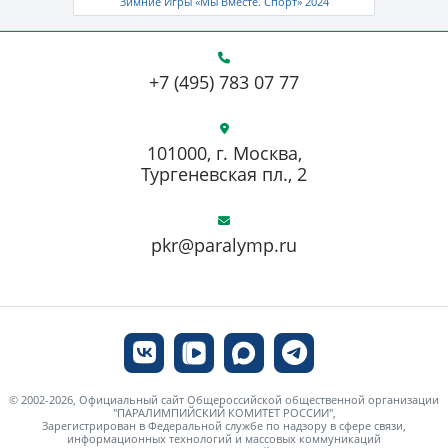
Зимние Игры «Мы Вместе. Спорт» 2024
+7 (495) 783 07 77
101000, г. Москва,
Тургеневская пл., 2
pkr@paralymp.ru
© 2002-2026, Официальный сайт Общероссийской общественной организации
"ПАРАЛИМПИЙСКИЙ КОМИТЕТ РОССИИ",
Зарегистрирован в Федеральной службе по надзору в сфере связи,
информационных технологий и массовых коммуникаций