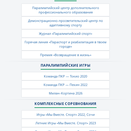
Паралимпийский центр дополнительного
профессионального образования
Демонстрационно-просветительский центр по
адаптивному спорту
Журнал «Паралимпийский спорт»
Горячая линия «Параспорт и реабилитация в твоем
городе»
Премия «Возвращение в жизнь»
ПАРАЛИМПИЙСКИЕ ИГРЫ
Команда ПКР — Токио 2020
Команда ПКР — Пекин 2022
Милан–Кортина 2026
КОМПЛЕКСНЫЕ СОРЕВНОВАНИЯ
Игры «Мы Вместе. Спорт» 2022, Сочи
Летние Игры «Мы Вместе. Спорт» 2023