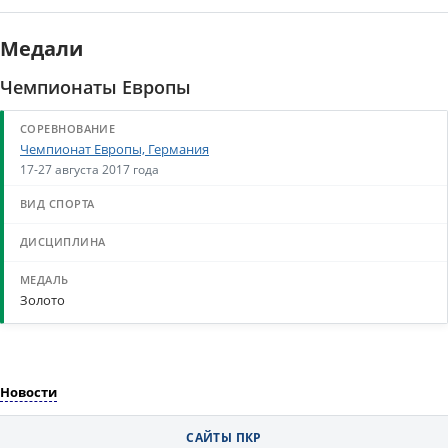
Медали
Чемпионаты Европы
Чемпионат Европы, Германия
17-27 августа 2017 года
Золото
Новости
САЙТЫ ПКР