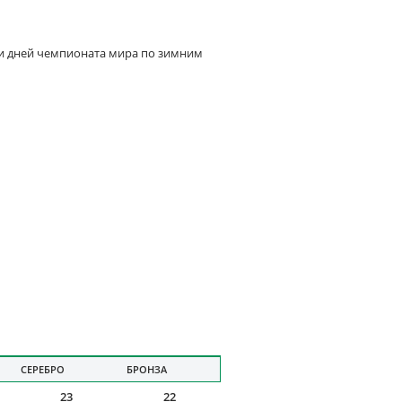
ти дней чемпионата мира по зимним
СЕРЕБРО
БРОНЗА
23
22