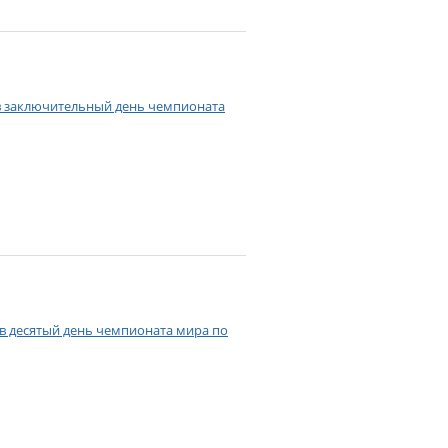
 в заключительный день чемпионата
 в десятый день чемпионата мира по