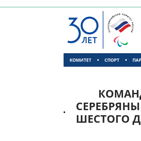
КОМИТЕТ
СПОРТ
ПА
КОНТАКТЫ
КОМАНД
СЕРЕБРЯНЫ
ШЕСТОГО 