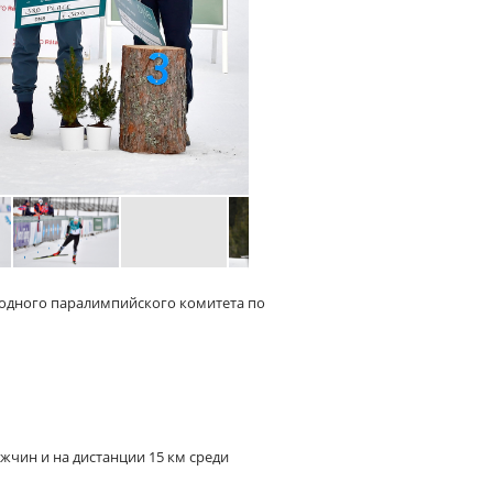
родного паралимпийского комитета по
жчин и на дистанции 15 км среди