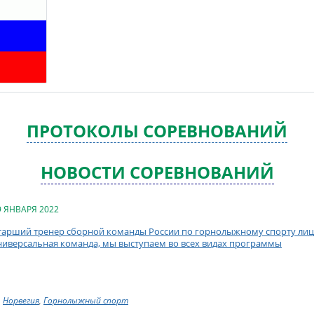
ПРОТОКОЛЫ СОРЕВНОВАНИЙ
НОВОСТИ СОРЕВНОВАНИЙ
9 ЯНВАРЯ 2022
тарший тренер сборной команды России по горнолыжному спорту лиц с
ниверсальная команда, мы выступаем во всех видах программы
Норвегия
,
Горнолыжный спорт