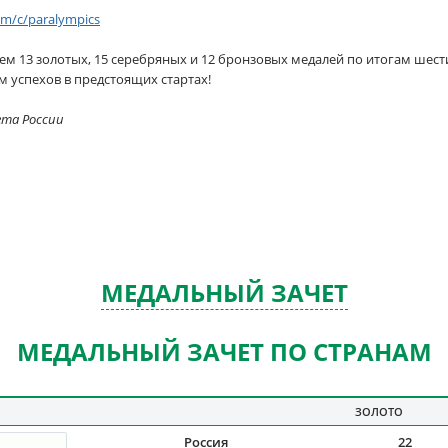
om/c/paralympics
ем 13 золотых, 15 серебряных и 12 бронзовых медалей по итогам шес
 успехов в предстоящих стартах!
ета России
МЕДАЛЬНЫЙ ЗАЧЕТ
МЕДАЛЬНЫЙ ЗАЧЕТ ПО СТРАНАМ
ЗОЛОТО
Россия
22