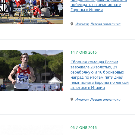
побеждать на чемпионате
Европы в Италии
Италия
,
Легкая атлетика
14 ИЮНЯ 2016
Сборная команда России
завоевала 28 золотых, 21
серебряную и 16 бронзовых
наград по итогам пяти дней
чемпионата Европы по легкой
атлетике в Италии
Италия
,
Легкая атлетика
06 ИЮНЯ 2016