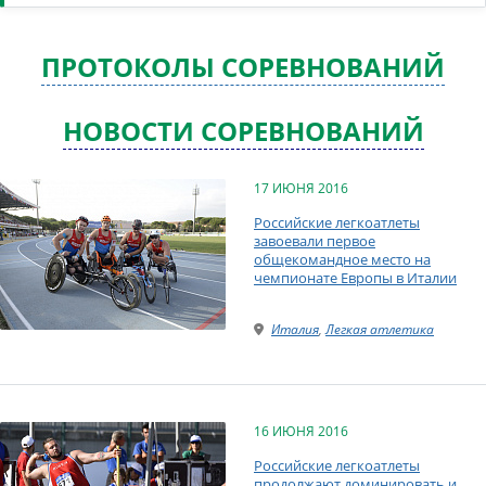
ПРОТОКОЛЫ СОРЕВНОВАНИЙ
НОВОСТИ СОРЕВНОВАНИЙ
17 ИЮНЯ 2016
Российские легкоатлеты
завоевали первое
общекомандное место на
чемпионате Европы в Италии
Италия
,
Легкая атлетика
16 ИЮНЯ 2016
Российские легкоатлеты
продолжают доминировать и