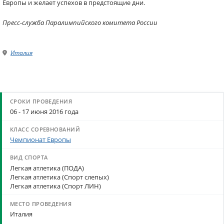
Европы и желает успехов в предстоящие дни.
Пресс-служба Паралимпийского комитета России
Италия
06 - 17 июня 2016 года
Чемпионат Европы
Легкая атлетика (ПОДА)
Легкая атлетика (Спорт слепых)
Легкая атлетика (Спорт ЛИН)
Италия