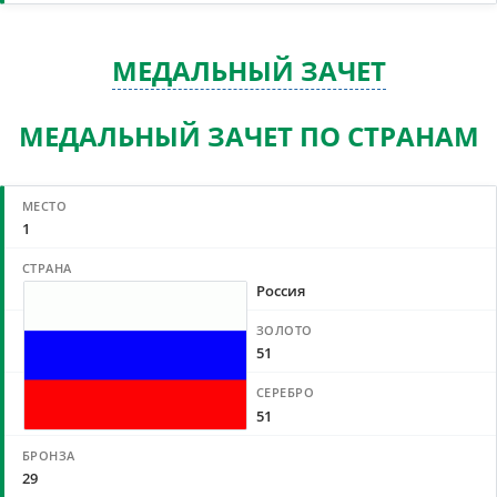
МЕДАЛЬНЫЙ ЗАЧЕТ
МЕДАЛЬНЫЙ ЗАЧЕТ ПО СТРАНАМ
1
Россия
51
51
29