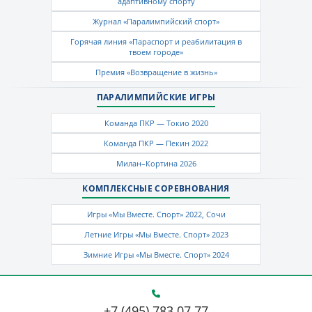
адаптивному спорту
Журнал «Паралимпийский спорт»
Горячая линия «Параспорт и реабилитация в
твоем городе»
Премия «Возвращение в жизнь»
ПАРАЛИМПИЙСКИЕ ИГРЫ
Команда ПКР — Токио 2020
Команда ПКР — Пекин 2022
Милан–Кортина 2026
КОМПЛЕКСНЫЕ СОРЕВНОВАНИЯ
Игры «Мы Вместе. Спорт» 2022, Сочи
Летние Игры «Мы Вместе. Спорт» 2023
Зимние Игры «Мы Вместе. Спорт» 2024
+7 (495) 783 07 77