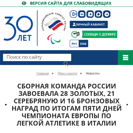
ВЕРСИЯ САЙТА ДЛЯ СЛАБОВИДЯЩИХ
ЛИЧНЫЙ КАБИНЕТ
РУС
ENG
Поиск по сайту
Главная
Пресс-центр
Новости
СБОРНАЯ КОМАНДА РОССИИ
ЗАВОЕВАЛА 28 ЗОЛОТЫХ, 21
СЕРЕБРЯНУЮ И 16 БРОНЗОВЫХ
НАГРАД ПО ИТОГАМ ПЯТИ ДНЕЙ
ЧЕМПИОНАТА ЕВРОПЫ ПО
ЛЕГКОЙ АТЛЕТИКЕ В ИТАЛИИ