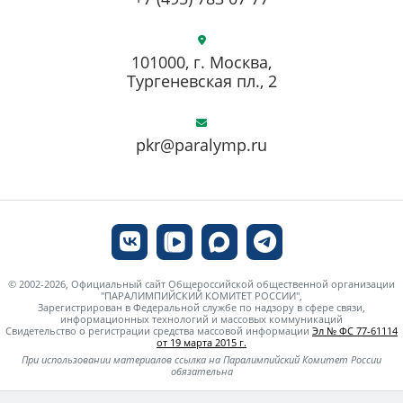
101000, г. Москва,
Тургеневская пл., 2
pkr@paralymp.ru
© 2002-2026, Официальный сайт Общероссийской общественной организации
"ПАРАЛИМПИЙСКИЙ КОМИТЕТ РОССИИ",
Зарегистрирован в Федеральной службе по надзору в сфере связи,
информационных технологий и массовых коммуникаций
Свидетельство о регистрации средства массовой информации
Эл № ФС 77-61114
от 19 марта 2015 г.
При использовании материалов ссылка на Паралимпийский Комитет России
обязательна