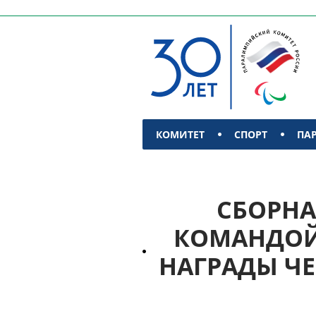
КОМИТЕТ
СПОРТ
ПА
КОНТАКТЫ
СБОРНА
КОМАНДОЙ 
НАГРАДЫ Ч