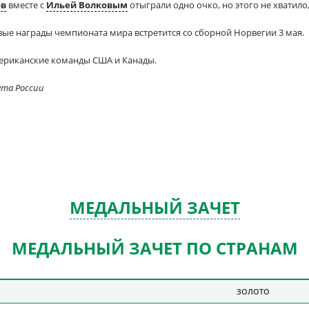
ов
вместе с
Ильей Волковым
отыграли одно очко, но этого не хватило
вые награды чемпионата мира встретится со сборной Норвегии 3 мая.
мериканские команды США и Канады.
ета России
МЕДАЛЬНЫЙ ЗАЧЕТ
МЕДАЛЬНЫЙ ЗАЧЕТ ПО СТРАНАМ
ЗОЛОТО