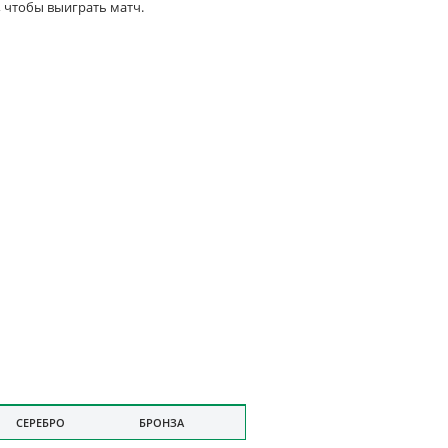
, чтобы выиграть матч.
СЕРЕБРО
БРОНЗА