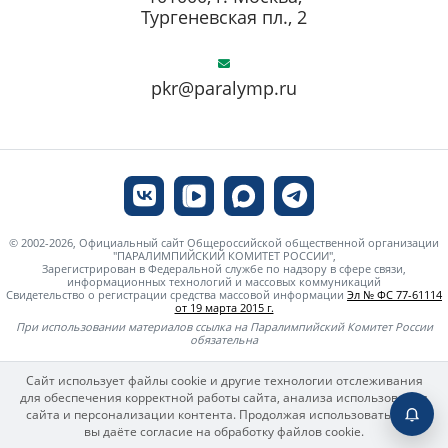
Тургеневская пл., 2
pkr@paralymp.ru
© 2002-2026, Официальный сайт Общероссийской общественной организации
"ПАРАЛИМПИЙСКИЙ КОМИТЕТ РОССИИ",
Зарегистрирован в Федеральной службе по надзору в сфере связи,
информационных технологий и массовых коммуникаций
Свидетельство о регистрации средства массовой информации
Эл № ФС 77-61114
от 19 марта 2015 г.
При использовании материалов ссылка на Паралимпийский Комитет России
обязательна
Сайт использует файлы cookie и другие технологии отслеживания
для обеспечения корректной работы сайта, анализа использования
сайта и персонализации контента. Продолжая использовать сайт,
вы даёте согласие на обработку файлов cookie.