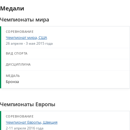
Медали
Чемпионаты мира
Чемпионат мира, США
26 апреля - 3 мая 2015 года
Бронза
Чемпионаты Европы
Чемпионат Европы, Швеция
2-11 апреля 2016 года