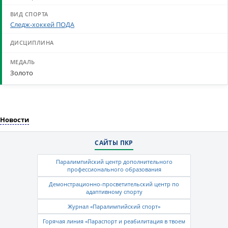
Следж-хоккей ПОДА
Золото
Новости
САЙТЫ ПКР
Паралимпийский центр дополнительного
профессионального образования
Демонстрационно-просветительский центр по
адаптивному спорту
Журнал «Паралимпийский спорт»
Горячая линия «Параспорт и реабилитация в твоем