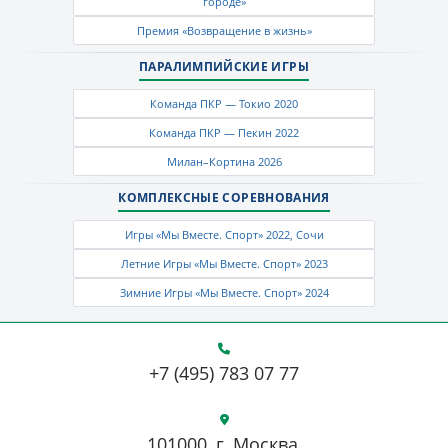
городе»
Премия «Возвращение в жизнь»
ПАРАЛИМПИЙСКИЕ ИГРЫ
Команда ПКР — Токио 2020
Команда ПКР — Пекин 2022
Милан–Кортина 2026
КОМПЛЕКСНЫЕ СОРЕВНОВАНИЯ
Игры «Мы Вместе. Спорт» 2022, Сочи
Летние Игры «Мы Вместе. Спорт» 2023
Зимние Игры «Мы Вместе. Спорт» 2024
+7 (495) 783 07 77
101000, г. Москва,