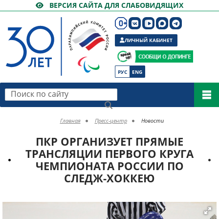
ВЕРСИЯ САЙТА ДЛЯ СЛАБОВИДЯЩИХ
ЛИЧНЫЙ КАБИНЕТ
РУС
ENG
Поиск по сайту
Главная
Пресс-центр
Новости
ПКР ОРГАНИЗУЕТ ПРЯМЫЕ
ТРАНСЛЯЦИИ ПЕРВОГО КРУГА
ЧЕМПИОНАТА РОССИИ ПО
СЛЕДЖ-ХОККЕЮ