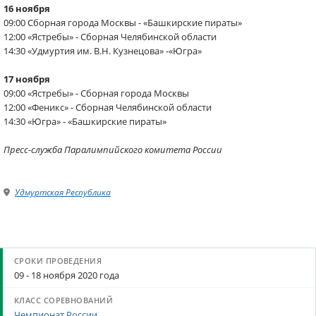
16 ноября
09:00 Сборная города Москвы - «Башкирские пираты»
12:00 «Ястребы» - Сборная Челябинской области
14:30 «Удмуртия им. В.Н. Кузнецова» -«Югра»
17 ноября
09:00 «Ястребы» - Сборная города Москвы
12:00 «Феникс» - Сборная Челябинской области
14:30 «Югра» - «Башкирские пираты»​
Пресс-служба Паралимпийского комитета России
Удмуртская Республика
09 - 18 ноября 2020 года
Чемпионат России