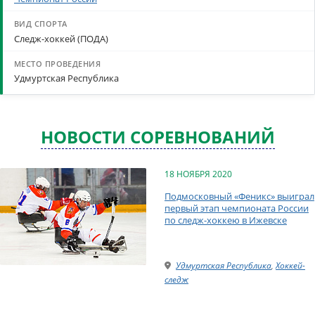
Следж-хоккей (ПОДА)
Удмуртская Республика
НОВОСТИ СОРЕВНОВАНИЙ
18 НОЯБРЯ 2020
Подмосковный «Феникс» выиграл
первый этап чемпионата России
по следж-хоккею в Ижевске
Удмуртская Республика
,
Хоккей-
следж