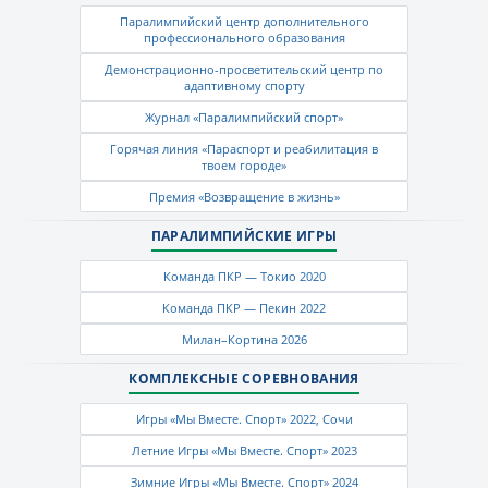
Паралимпийский центр дополнительного
профессионального образования
Демонстрационно-просветительский центр по
адаптивному спорту
Журнал «Паралимпийский спорт»
Горячая линия «Параспорт и реабилитация в
твоем городе»
Премия «Возвращение в жизнь»
ПАРАЛИМПИЙСКИЕ ИГРЫ
Команда ПКР — Токио 2020
Команда ПКР — Пекин 2022
Милан–Кортина 2026
КОМПЛЕКСНЫЕ СОРЕВНОВАНИЯ
Игры «Мы Вместе. Спорт» 2022, Сочи
Летние Игры «Мы Вместе. Спорт» 2023
Зимние Игры «Мы Вместе. Спорт» 2024