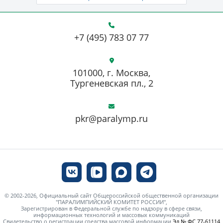
+7 (495) 783 07 77
101000, г. Москва,
Тургеневская пл., 2
pkr@paralymp.ru
© 2002-2026, Официальный сайт Общероссийской общественной организации
"ПАРАЛИМПИЙСКИЙ КОМИТЕТ РОССИИ",
Зарегистрирован в Федеральной службе по надзору в сфере связи,
информационных технологий и массовых коммуникаций
Свидетельство о регистрации средства массовой информации
Эл № ФС 77-61114