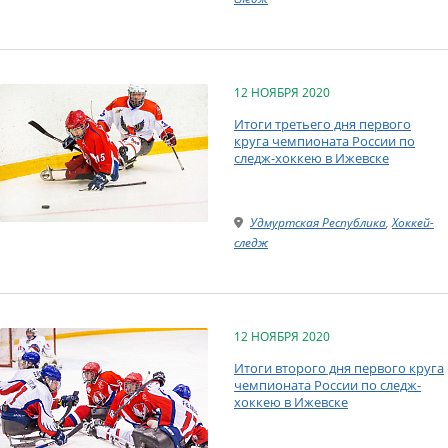
12 НОЯБРЯ 2020
Итоги третьего дня первого
круга чемпионата России по
следж-хоккею в Ижевске
Удмуртская Республика
,
Хоккей-
следж
12 НОЯБРЯ 2020
Итоги второго дня первого круга
чемпионата России по следж-
хоккею в Ижевске