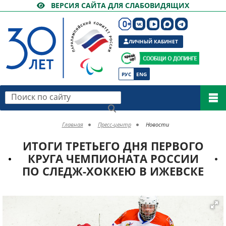
ВЕРСИЯ САЙТА ДЛЯ СЛАБОВИДЯЩИХ
ЛИЧНЫЙ КАБИНЕТ
РУС
ENG
Поиск по сайту
Главная
Пресс-центр
Новости
ИТОГИ ТРЕТЬЕГО ДНЯ ПЕРВОГО
КРУГА ЧЕМПИОНАТА РОССИИ
ПО СЛЕДЖ-ХОККЕЮ В ИЖЕВСКЕ