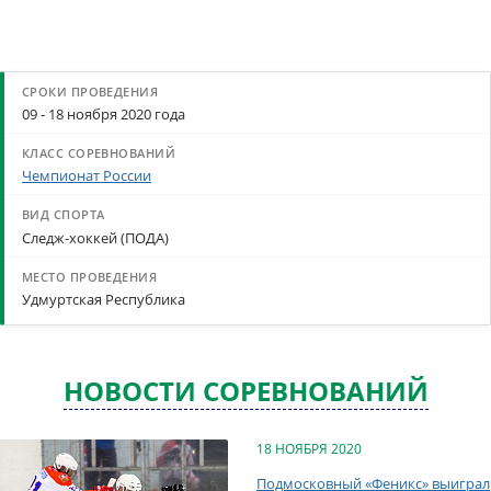
09 - 18 ноября 2020 года
Чемпионат России
Следж-хоккей (ПОДА)
Удмуртская Республика
НОВОСТИ СОРЕВНОВАНИЙ
18 НОЯБРЯ 2020
Подмосковный «Феникс» выиграл