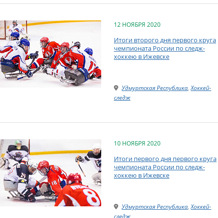
12 НОЯБРЯ 2020
Итоги второго дня первого круга
чемпионата России по следж-
хоккею в Ижевске
Удмуртская Республика
,
Хоккей-
следж
10 НОЯБРЯ 2020
Итоги первого дня первого круга
чемпионата России по следж-
хоккею в Ижевске
Удмуртская Республика
,
Хоккей-
следж