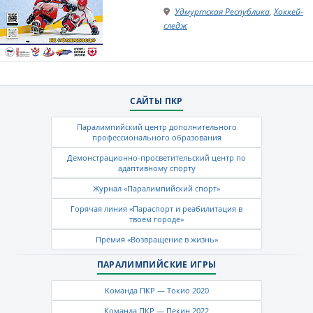
Удмуртская Республика
,
Хоккей-
следж
САЙТЫ ПКР
Паралимпийский центр дополнительного
профессионального образования
Демонстрационно-просветительский центр по
адаптивному спорту
Журнал «Паралимпийский спорт»
Горячая линия «Параспорт и реабилитация в
твоем городе»
Премия «Возвращение в жизнь»
ПАРАЛИМПИЙСКИЕ ИГРЫ
Команда ПКР — Токио 2020
Команда ПКР — Пекин 2022