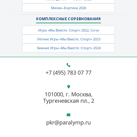
Милан–Кортина 2026
КОМПЛЕКСНЫЕ СОРЕВНОВАНИЯ
Игры «Мы Вместе. Спорт» 2022, Сочи
Летние Игры «Мы Вместе. Спорт» 2023
Зимние Игры «Мы Вместе. Спорт» 2024
+7 (495) 783 07 77
101000, г. Москва,
Тургеневская пл., 2
pkr@paralymp.ru