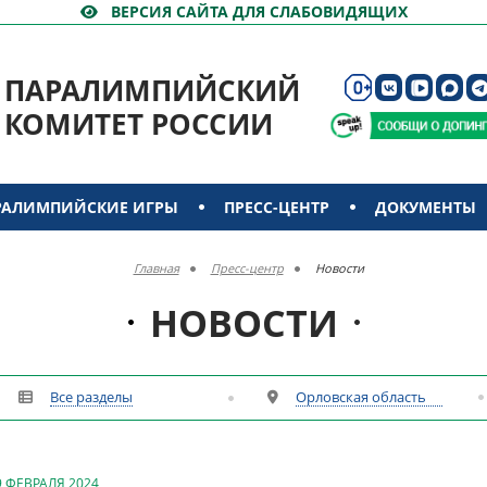
ВЕРСИЯ САЙТА ДЛЯ СЛАБОВИДЯЩИХ
ПАРАЛИМПИЙСКИЙ
КОМИТЕТ РОССИИ
РАЛИМПИЙСКИЕ ИГРЫ
ПРЕСС-ЦЕНТР
ДОКУМЕНТЫ
Главная
Пресс-центр
Новости
НОВОСТИ
Все разделы
Орловская область
9 ФЕВРАЛЯ 2024