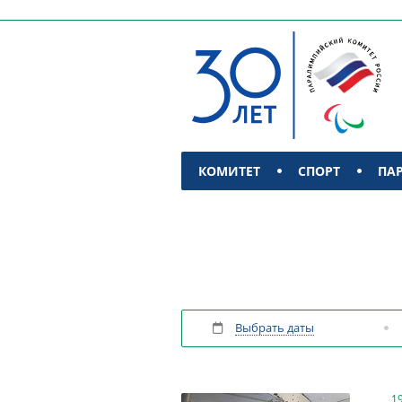
КОМИТЕТ
СПОРТ
ПА
КОНТАКТЫ
Выбрать даты
1