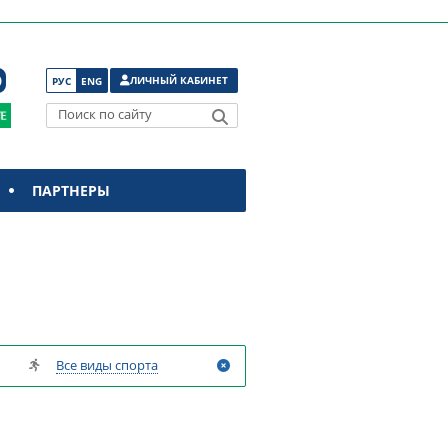
ЛИЧНЫЙ КАБИНЕТ
РУС
ENG
Поиск по сайту
ПАРТНЕРЫ
Все виды спорта