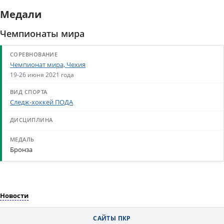
Медали
Чемпионаты мира
Чемпионат мира, Чехия
19-26 июня 2021 года
Следж-хоккей ПОДА
Бронза
Новости
САЙТЫ ПКР