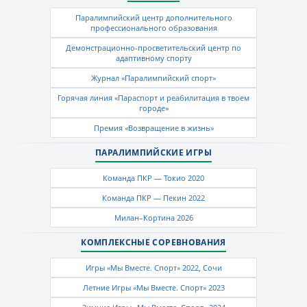
Паралимпийский центр дополнительного
профессионального образования
Демонстрационно-просветительский центр по
адаптивному спорту
Журнал «Паралимпийский спорт»
Горячая линия «Параспорт и реабилитация в твоем
городе»
Премия «Возвращение в жизнь»
ПАРАЛИМПИЙСКИЕ ИГРЫ
Команда ПКР — Токио 2020
Команда ПКР — Пекин 2022
Милан–Кортина 2026
КОМПЛЕКСНЫЕ СОРЕВНОВАНИЯ
Игры «Мы Вместе. Спорт» 2022, Сочи
Летние Игры «Мы Вместе. Спорт» 2023