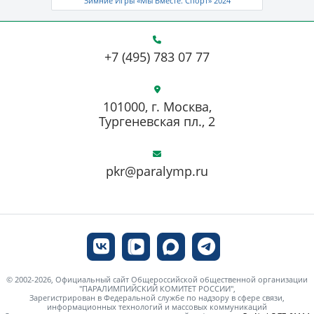
Зимние Игры «Мы Вместе. Спорт» 2024
+7 (495) 783 07 77
101000, г. Москва,
Тургеневская пл., 2
pkr@paralymp.ru
© 2002-2026, Официальный сайт Общероссийской общественной организации
"ПАРАЛИМПИЙСКИЙ КОМИТЕТ РОССИИ",
Зарегистрирован в Федеральной службе по надзору в сфере связи,
информационных технологий и массовых коммуникаций