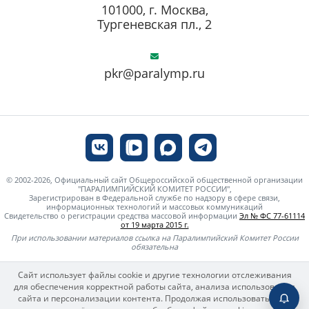
101000, г. Москва,
Тургеневская пл., 2
pkr@paralymp.ru
© 2002-2026, Официальный сайт Общероссийской общественной организации
"ПАРАЛИМПИЙСКИЙ КОМИТЕТ РОССИИ",
Зарегистрирован в Федеральной службе по надзору в сфере связи,
информационных технологий и массовых коммуникаций
Свидетельство о регистрации средства массовой информации
Эл № ФС 77-61114
от 19 марта 2015 г.
При использовании материалов ссылка на Паралимпийский Комитет России
обязательна
Сайт использует файлы cookie и другие технологии отслеживания
для обеспечения корректной работы сайта, анализа использования
сайта и персонализации контента. Продолжая использовать сайт,