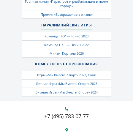
Горячая линия «Параспорт и реабилитация в твоем
городе»
Премия «Возвращение в жизнь»
ПАРАЛИМПИЙСКИЕ ИГРЫ
Команда ПКР — Токио 2020
Команда ПКР — Пекин 2022
Милан–Кортина 2026
КОМПЛЕКСНЫЕ СОРЕВНОВАНИЯ
Игры «Мы Вместе. Спорт» 2022, Сочи
Летние Игры «Мы Вместе. Спорт» 2023
Зимние Игры «Мы Вместе. Спорт» 2024
+7 (495) 783 07 77