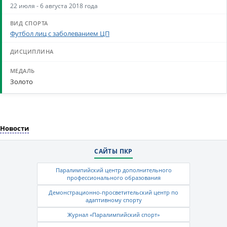
22 июля - 6 августа 2018 года
Футбол лиц с заболеванием ЦП
Золото
Новости
САЙТЫ ПКР
Паралимпийский центр дополнительного
профессионального образования
Демонстрационно-просветительский центр по
адаптивному спорту
Журнал «Паралимпийский спорт»