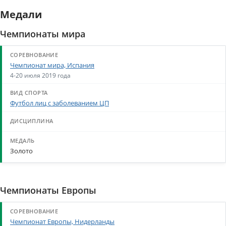
Медали
Чемпионаты мира
Чемпионат мира, Испания
4-20 июля 2019 года
Футбол лиц с заболеванием ЦП
Золото
Чемпионаты Европы
Чемпионат Европы, Нидерланды