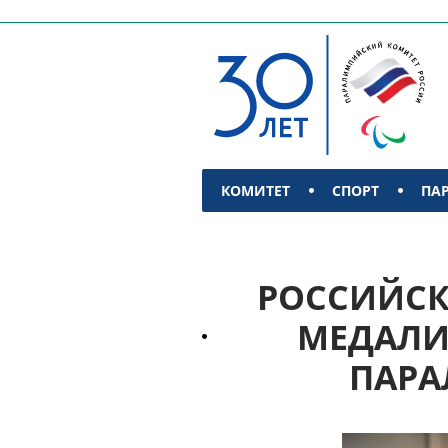
КОМИТЕТ
СПОРТ
ПА
КОНТАКТЫ
РОССИЙСК
МЕДАЛИ
ПАРА