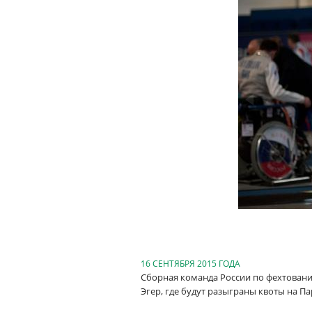
16 СЕНТЯБРЯ 2015 ГОДА
Сборная команда России по фехтовани
Эгер, где будут разыграны квоты на П