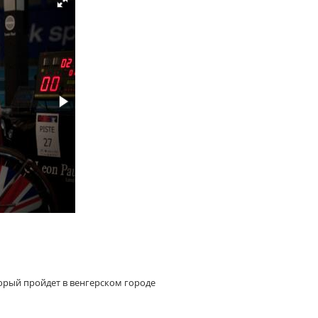
орый пройдет в венгерском городе