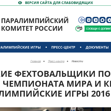
ВЕРСИЯ САЙТА ДЛЯ СЛАБОВИДЯЩИХ
ПАРАЛИМПИЙСКИЙ
КОМИТЕТ РОССИИ
РАЛИМПИЙСКИЕ ИГРЫ
ПРЕСС-ЦЕНТР
ДОКУМЕНТЫ
Главная
Пресс-центр
Новости
ИЕ ФЕХТОВАЛЬЩИКИ ПО
 ЧЕМПИОНАТА МИРА И К
ЛИМПИЙСКИЕ ИГРЫ 2016