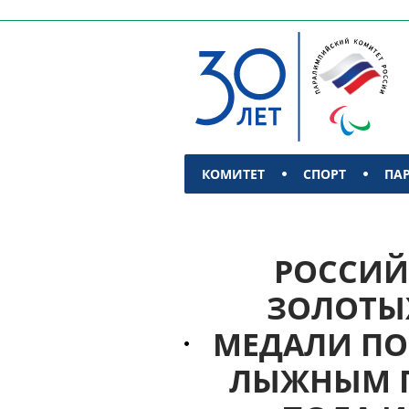
КОМИТЕТ
СПОРТ
ПА
КОНТАКТЫ
РОССИЙ
ЗОЛОТЫХ
МЕДАЛИ ПО
ЛЫЖНЫМ Г