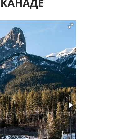
 КАНАДЕ