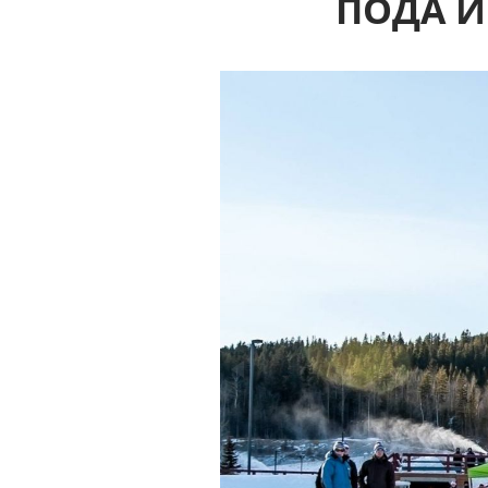
ПОДА И