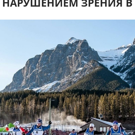
 НАРУШЕНИЕМ ЗРЕНИЯ В