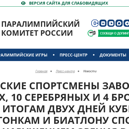
ВЕРСИЯ САЙТА ДЛЯ СЛАБОВИДЯЩИХ
ПАРАЛИМПИЙСКИЙ
КОМИТЕТ РОССИИ
РАЛИМПИЙСКИЕ ИГРЫ
ПРЕСС-ЦЕНТР
ДОКУМЕНТЫ
Главная
Пресс-центр
Новости
СКИЕ СПОРТСМЕНЫ ЗАВО
, 10 СЕРЕБРЯНЫХ И 4 Б
 ИТОГАМ ДВУХ ДНЕЙ КУБ
ОНКАМ И БИАТЛОНУ СПО