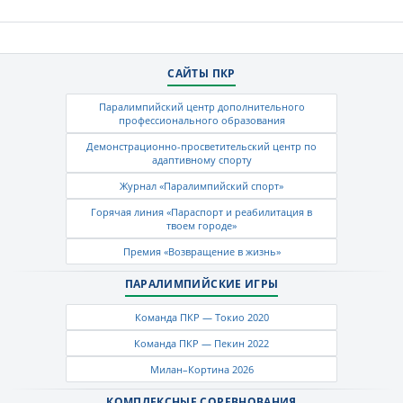
САЙТЫ ПКР
Паралимпийский центр дополнительного
профессионального образования
Демонстрационно-просветительский центр по
адаптивному спорту
Журнал «Паралимпийский спорт»
Горячая линия «Параспорт и реабилитация в
твоем городе»
Премия «Возвращение в жизнь»
ПАРАЛИМПИЙСКИЕ ИГРЫ
Команда ПКР — Токио 2020
Команда ПКР — Пекин 2022
Милан–Кортина 2026
КОМПЛЕКСНЫЕ СОРЕВНОВАНИЯ