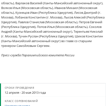
область), Варлаков Василий (Ханты-Мансийский автономный округ),
Волков Илья (Московская область), Иванов Михаил (Московская
область), Кузнецов Иван (Республика Удмуртия), Лисов Дмитрий (г.
Москва), Лобанов Константин (г. Москва), Лысов Алексей (Республика
Удмуртия), Павлов Станислав (Московская область), Петров Евгений
(Республика Удмуртия), Попов Илья (Московская область), Соколов
Андрей (Ханты-Мансийский автономный округ), Терентьев Николай
(г. Москва), Тучин Руслан (Республика Удмуртия), Шихов Константин
(Ханты-Мансийский автономный округ) во главе со старшим
тренером Самойловым Сергеем.
Пресс-служба Паралимпийского комитета России
12 апреля - 20 мая 2013 года
Чемпионат мира