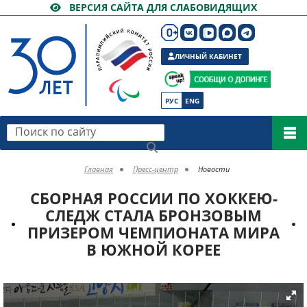
ВЕРСИЯ САЙТА ДЛЯ СЛАБОВИДЯЩИХ
ЛИЧНЫЙ КАБИНЕТ
РУС
ENG
Поиск по сайту
Главная
Пресс-центр
Новости
СБОРНАЯ РОССИИ ПО ХОККЕЮ-
СЛЕДЖ СТАЛА БРОНЗОВЫМ
ПРИЗЕРОМ ЧЕМПИОНАТА МИРА
В ЮЖНОЙ КОРЕЕ