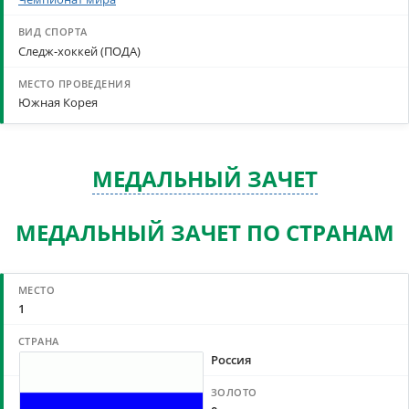
Следж-хоккей (ПОДА)
Южная Корея
МЕДАЛЬНЫЙ ЗАЧЕТ
МЕДАЛЬНЫЙ ЗАЧЕТ ПО СТРАНАМ
1
Россия