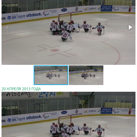
20 АПРЕЛЯ 2013 ГОДА