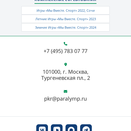
Игры «Мы Вместе. Спорт» 2022, Сочи
Летние Игры «Мы Вместе. Спорт» 2023
Зимние Игры «Мы Вместе. Спорт» 2024
+7 (495) 783 07 77
101000, г. Москва,
Тургеневская пл., 2
pkr@paralymp.ru