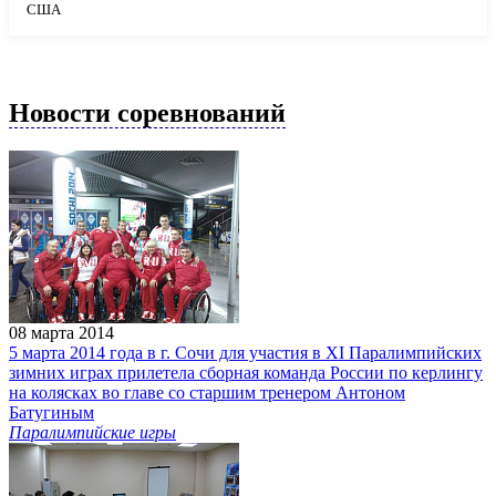
США
Новости соревнований
08 марта 2014
5 марта 2014 года в г. Сочи для участия в XI Паралимпийских
зимних играх прилетела сборная команда России по керлингу
на колясках во главе со старшим тренером Антоном
Батугиным
Паралимпийские игры