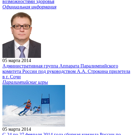
возможностями здоровья
Официальная информация
05 марта 2014
Административная группа Аппарата Паралимпийского
комитета России под руководством А.А. Строкина прилетела
в г. Сочи
Паралимпийские игры
05 марта 2014
C 24 по 27 февраля 2014 года cборная команда России по