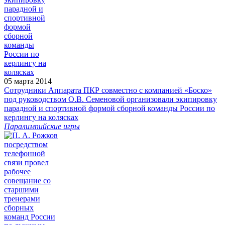
05 марта 2014
Сотрудники Аппарата ПКР совместно с компанией «Боско»
под руководством О.В. Семеновой организовали экипировку
парадной и спортивной формой сборной команды России по
керлингу на колясках
Паралимпийские игры