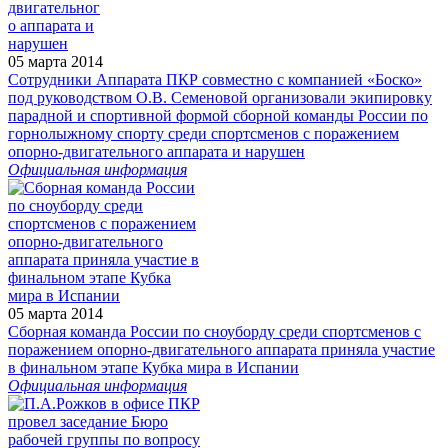
05 марта 2014
Сотрудники Аппарата ПКР совместно с компанией «Боско»
под руководством О.В. Семеновой организовали экипировку
парадной и спортивной формой сборной команды России по
горнолыжному спорту среди спортсменов с поражением
опорно-двигательного аппарата и нарушен
Официальная информация
05 марта 2014
Сборная команда России по сноуборду среди спортсменов с
поражением опорно-двигательного аппарата приняла участие
в финальном этапе Кубка мира в Испании
Официальная информация