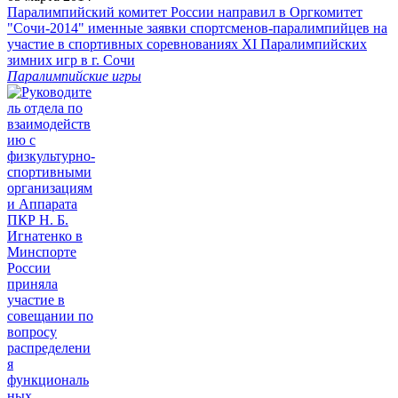
Паралимпийский комитет России направил в Оргкомитет
"Сочи-2014" именные заявки спортсменов-паралимпийцев на
участие в спортивных соревнованиях XI Паралимпийских
зимних игр в г. Сочи
Паралимпийские игры