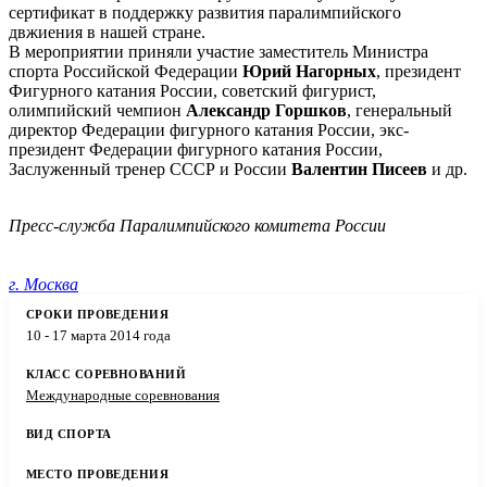
сертификат в поддержку развития паралимпийского
двжиения в нашей стране.
В мероприятии приняли участие заместитель Министра
спорта Российской Федерации
Юрий Нагорных
, президент
Фигурного катания России, советский фигурист,
олимпийский чемпион
Александр Горшков
, генеральный
директор Федерации фигурного катания России, экс-
президент Федерации фигурного катания России,
Заслуженный тренер СССР и России
Валентин Писеев
и др.
Пресс-служба Паралимпийского комитета России
г. Москва
10 - 17 марта 2014 года
Международные соревнования