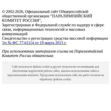
© 2002-2026, Официальный сайт Общероссийской
общественной организации "ПАРАЛИМПИЙСКИЙ
КОМИТЕТ РОССИИ",
Зарегистрирован в Федеральной службе по надзору в сфере
связи, информационных технологий и массовых
коммуникаций
Свидетельство о регистрации средства массовой информации
Эл № ФС 77-61114 от 19 марта 2015 г.
При использовании материалов ссылка на Паралимпийский
Комитет России обязательна
Сайт использует файлы cookie и другие технологии отслеживания для
обеспечения корректной работы сайта, анализа использования сайта и
персонализации контента. Продолжая использовать сайт, вы даёте согласие на
обработку файлов cookie.