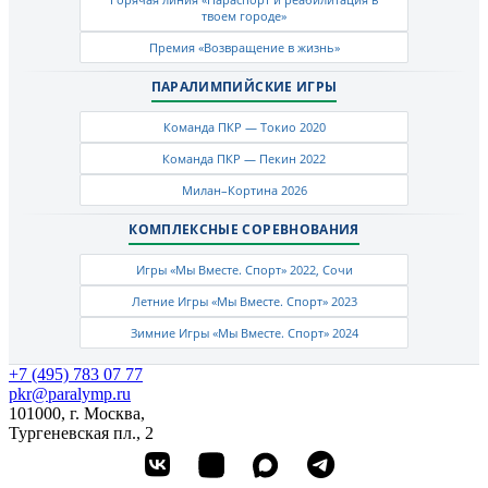
твоем городе»
Премия «Возвращение в жизнь»
ПАРАЛИМПИЙСКИЕ ИГРЫ
Команда ПКР — Токио 2020
Команда ПКР — Пекин 2022
Милан–Кортина 2026
КОМПЛЕКСНЫЕ СОРЕВНОВАНИЯ
Игры «Мы Вместе. Спорт» 2022, Сочи
Летние Игры «Мы Вместе. Спорт» 2023
Зимние Игры «Мы Вместе. Спорт» 2024
+7 (495) 783 07 77
pkr@paralymp.ru
101000, г. Москва,
Тургеневская пл., 2