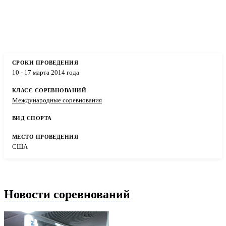
10 - 17 марта 2014 года
Международные соревнования
США
Новости соревнований