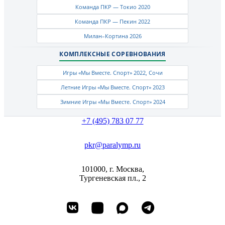
Команда ПКР — Токио 2020
Команда ПКР — Пекин 2022
Милан–Кортина 2026
КОМПЛЕКСНЫЕ СОРЕВНОВАНИЯ
Игры «Мы Вместе. Спорт» 2022, Сочи
Летние Игры «Мы Вместе. Спорт» 2023
Зимние Игры «Мы Вместе. Спорт» 2024
+7 (495) 783 07 77
pkr@paralymp.ru
101000, г. Москва,
Тургеневская пл., 2