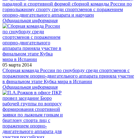
парадной и спортивной формой сборной команды России по
горнолыжному спорту среди спортсменов с поражением
опорно-двигательного аппарата и нарушен
Официальная информация
05 марта 2014
Сборная команда России по сноуборду среди спортсменов с
поражением опорно-двигательного аппарата приняла участие
в финальном этапе Кубка мира в Испании
Официальная информация