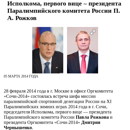
Исполкома, первого вице – президента
Паралимпийского комитета России П.
А. Рожков
05 МАРТА 2014 ГОДА
28 февраля 2014 года в г. Москве в офисе Оргкомитета
«Сочи-2014» состоялась встреча шефа миссии
паралимпийской спортивной делегации России на XI
Паралимпийских зимних играх 2014 года в г. Сочи,
председателя Исполкома, первого вице — президента
Паралимпийского комитета России
Павла Рожкова
и
президента Оргкомитета «Сочи-2014»
Дмитрия
Чернышенко
.