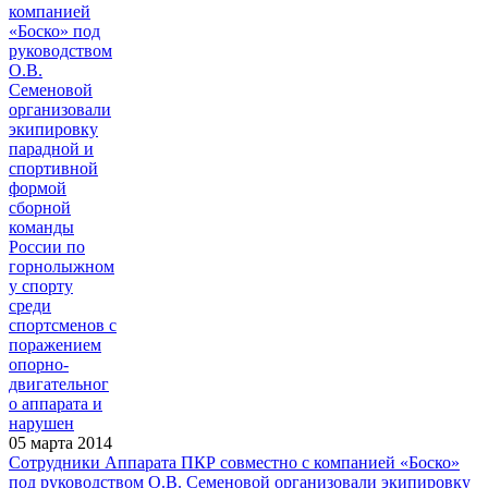
05 марта 2014
Сотрудники Аппарата ПКР совместно с компанией «Боско»
под руководством О.В. Семеновой организовали экипировку