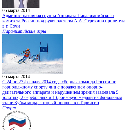
05 марта 2014
Административная группа Аппарата Паралимпийского
комитета России под руководством А.А. Строкина прилетела
в г. Сочи
Паралимпийские игры
05 марта 2014
C 24 по 27 февраля 2014 года cборная команда России по
горнолыжному спорту лиц с поражением опорно-
двигательного аппарата и нарушением зрения завоевала 5
золотых, 2 серебряных и 1 бронзовую медали на финальном
этапе Кубка мира, который прошел в г.Тарвисио
Спорт