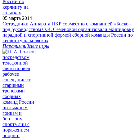
05 марта 2014
Сотрудники Аппарата ПКР совместно с компанией «Боско»
под руководством О.В. Семеновой организовали экипировку
парадной и спортивной формой сборной команды России по
керлингу на колясках
Паралимпийские игры