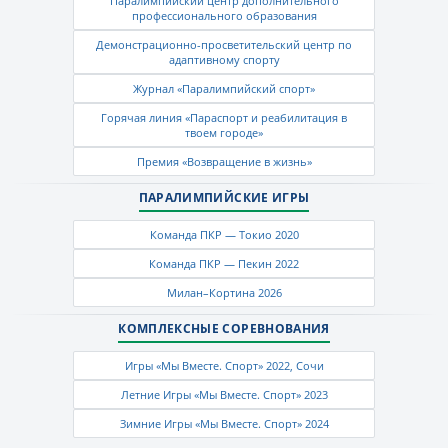
Паралимпийский центр дополнительного
профессионального образования
Демонстрационно-просветительский центр по
адаптивному спорту
Журнал «Паралимпийский спорт»
Горячая линия «Параспорт и реабилитация в
твоем городе»
Премия «Возвращение в жизнь»
ПАРАЛИМПИЙСКИЕ ИГРЫ
Команда ПКР — Токио 2020
Команда ПКР — Пекин 2022
Милан–Кортина 2026
КОМПЛЕКСНЫЕ СОРЕВНОВАНИЯ
Игры «Мы Вместе. Спорт» 2022, Сочи
Летние Игры «Мы Вместе. Спорт» 2023
Зимние Игры «Мы Вместе. Спорт» 2024