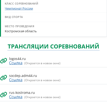
Чемпионат России
Костромская область
ТРАНСЛЯЦИИ СОРЕВНОВАНИЙ
logos44.ru
Ссылка
(Откроется в новом окне)
socdep.adm44.ru
Ссылка
(Откроется в новом окне)
rus-kostroma.ru
Ссылка
(Откроется в новом окне)