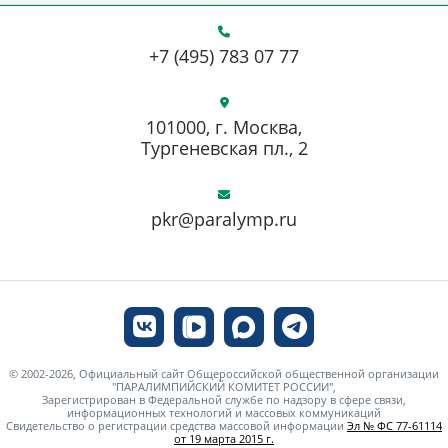
+7 (495) 783 07 77
101000, г. Москва,
Тургеневская пл., 2
pkr@paralymp.ru
© 2002-2026, Официальный сайт Общероссийской общественной организации
"ПАРАЛИМПИЙСКИЙ КОМИТЕТ РОССИИ",
Зарегистрирован в Федеральной службе по надзору в сфере связи,
информационных технологий и массовых коммуникаций
Свидетельство о регистрации средства массовой информации
Эл № ФС 77-61114
от 19 марта 2015 г.