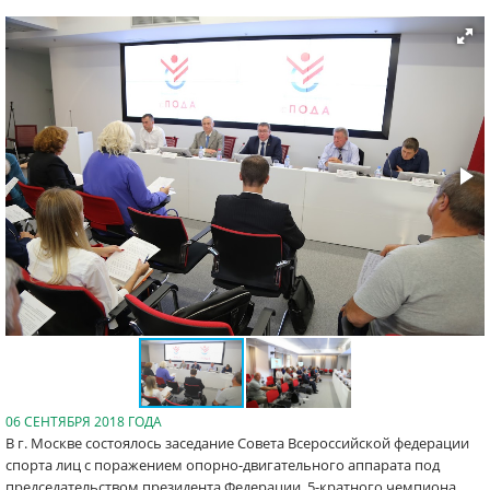
06 СЕНТЯБРЯ 2018 ГОДА
В г. Москве состоялось заседание Совета Всероссийской федерации
спорта лиц с поражением опорно-двигательного аппарата под
председательством президента Федерации, 5-кратного чемпиона