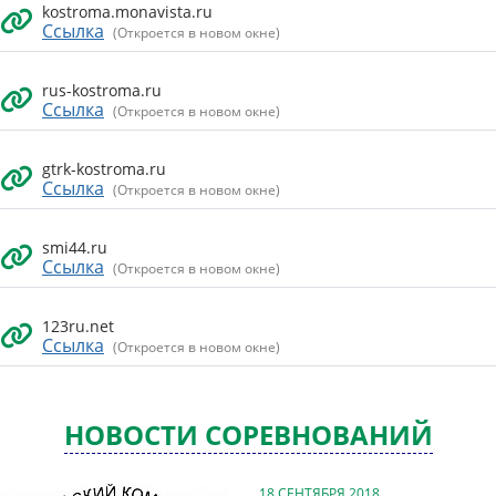
kostroma.monavista.ru
Ссылка
(Откроется в новом окне)
rus-kostroma.ru
Ссылка
(Откроется в новом окне)
gtrk-kostroma.ru
Ссылка
(Откроется в новом окне)
smi44.ru
Ссылка
(Откроется в новом окне)
123ru.net
Ссылка
(Откроется в новом окне)
НОВОСТИ СОРЕВНОВАНИЙ
18 СЕНТЯБРЯ 2018