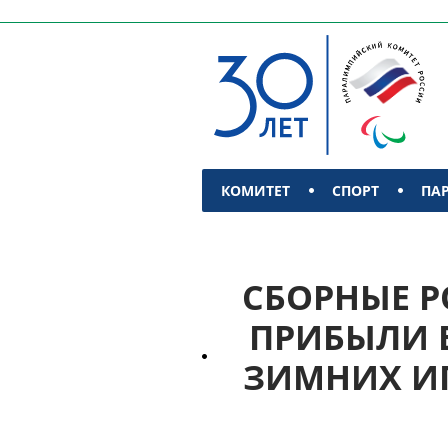
КОМИТЕТ
СПОРТ
ПА
КОНТАКТЫ
СБОРНЫЕ Р
ПРИБЫЛИ 
ЗИМНИХ ИГ