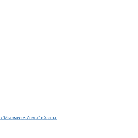
“Мы вместе. Спорт” в Ханты-