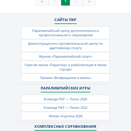
«
»
‹
›
1
САЙТЫ ПКР
Паралимпийский центр дополнительного
профессионального образования
Демонстрационно-просветительский центр по
адаптивному спорту
Журнал «Паралимпийский спорт»
Горячая линия «Параспорт и реабилитация в твоем
городе»
Премия «Возвращение в жизнь»
ПАРАЛИМПИЙСКИЕ ИГРЫ
Команда ПКР — Токио 2020
Команда ПКР — Пекин 2022
Милан–Кортина 2026
КОМПЛЕКСНЫЕ СОРЕВНОВАНИЯ