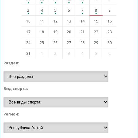
3
4
5
6
7
8
9
10
11
12
13
14
15
16
17
18
19
20
21
22
23
24
25
26
27
28
29
30
31
1
2
3
4
5
6
Раздел:
Вид спорта:
Регион: