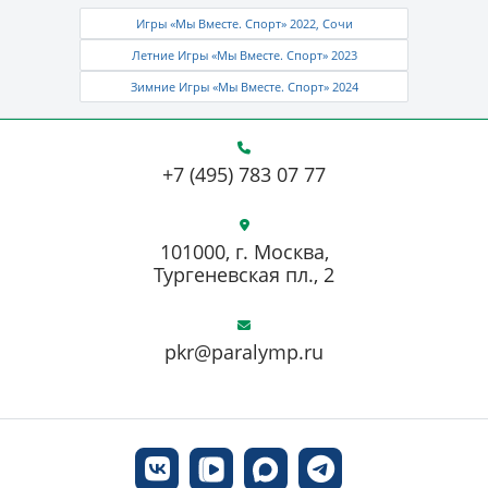
Игры «Мы Вместе. Спорт» 2022, Сочи
Летние Игры «Мы Вместе. Спорт» 2023
Зимние Игры «Мы Вместе. Спорт» 2024
+7 (495) 783 07 77
101000, г. Москва,
Тургеневская пл., 2
pkr@paralymp.ru