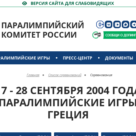
ВЕРСИЯ САЙТА ДЛЯ СЛАБОВИДЯЩИХ
ПАРАЛИМПИЙСКИЙ
КОМИТЕТ РОССИИ
РАЛИМПИЙСКИЕ ИГРЫ
ПРЕСС-ЦЕНТР
ДОКУМЕНТЫ
Главная
Список соревнований
Соревнования
17 - 28 СЕНТЯБРЯ 2004 ГОД
ПАРАЛИМПИЙСКИЕ ИГР
ГРЕЦИЯ