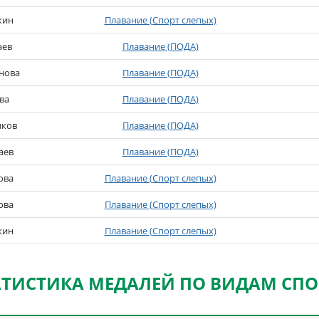
кин
Плавание (Спорт слепых)
аев
Плавание (ПОДА)
нова
Плавание (ПОДА)
ва
Плавание (ПОДА)
иков
Плавание (ПОДА)
аев
Плавание (ПОДА)
ова
Плавание (Спорт слепых)
ова
Плавание (Спорт слепых)
кин
Плавание (Спорт слепых)
АТИСТИКА МЕДАЛЕЙ ПО ВИДАМ СПО