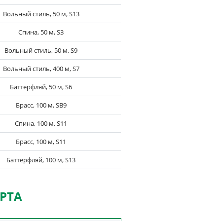
Вольный стиль, 50 м, S13
Спина, 50 м, S3
Вольный стиль, 50 м, S9
Вольный стиль, 400 м, S7
Баттерфляй, 50 м, S6
Брасс, 100 м, SB9
Спина, 100 м, S11
Брасс, 100 м, S11
Баттерфляй, 100 м, S13
РТА