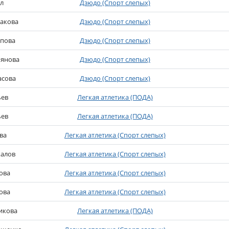
л
Дзюдо (Спорт слепых)
акова
Дзюдо (Спорт слепых)
апова
Дзюдо (Спорт слепых)
ьянова
Дзюдо (Спорт слепых)
асова
Дзюдо (Спорт слепых)
ьев
Легкая атлетика (ПОДА)
ьев
Легкая атлетика (ПОДА)
ва
Легкая атлетика (Спорт слепых)
алов
Легкая атлетика (Спорт слепых)
ова
Легкая атлетика (Спорт слепых)
ова
Легкая атлетика (Спорт слепых)
икова
Легкая атлетика (ПОДА)