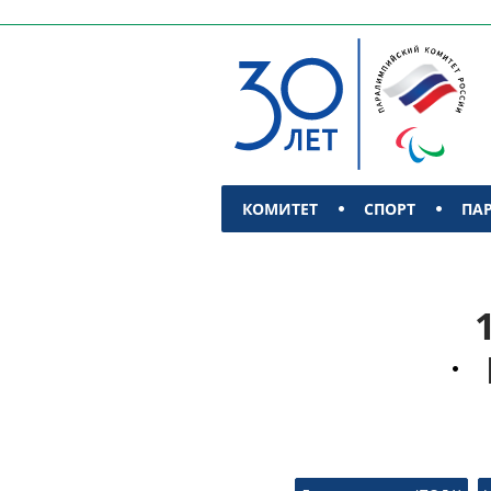
КОМИТЕТ
СПОРТ
ПА
КОНТАКТЫ