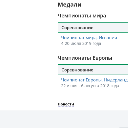
Медали
Чемпионаты мира
Соревнование
Чемпионат мира, Испания
4-20 июля 2019 года
Чемпионаты Европы
Соревнование
Чемпионат Европы, Нидерлан
22 июля - 6 августа 2018 года
Новости