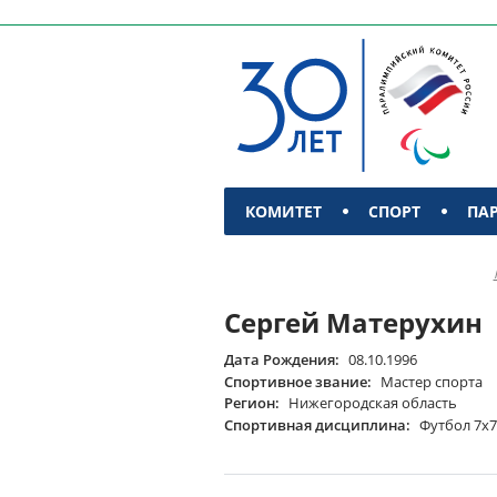
КОМИТЕТ
СПОРТ
ПА
КОНТАКТЫ
Сергей Матерухин
Дата Рождения:
08.10.1996
Спортивное звание:
Мастер спорта
Регион:
Нижегородская область
Спортивная дисциплина:
Футбол 7х7