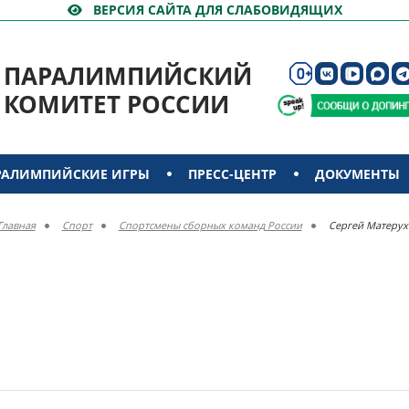
ВЕРСИЯ САЙТА ДЛЯ СЛАБОВИДЯЩИХ
ПАРАЛИМПИЙСКИЙ
КОМИТЕТ РОССИИ
РАЛИМПИЙСКИЕ ИГРЫ
ПРЕСС-ЦЕНТР
ДОКУМЕНТЫ
Главная
Спорт
Спортсмены сборных команд России
Сергей Матерух