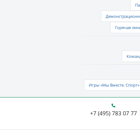
Па
Демонстрационно
Горячая лин
Команд
Игры «Мы Вместе. Спорт» 
+7 (495) 783 07 77