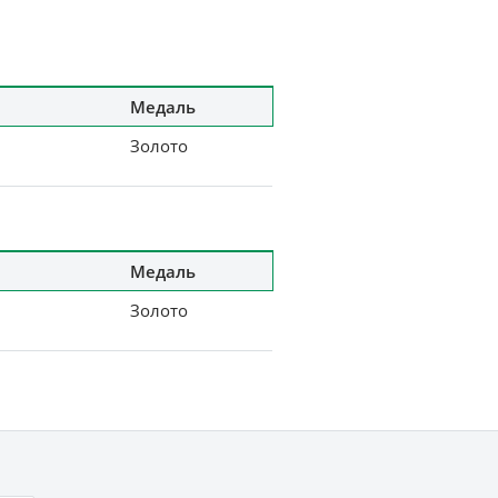
Медаль
Золото
Медаль
Золото