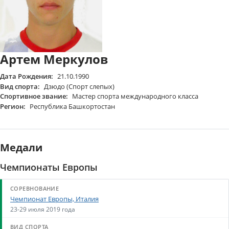
Артем Меркулов
Дата Рождения:
21.10.1990
Вид спорта:
Дзюдо (Спорт слепых)
Спортивное звание:
Мастер спорта международного класса
Регион:
Республика Башкортостан
Медали
Чемпионаты Европы
Чемпионат Европы, Италия
23-29 июля 2019 года