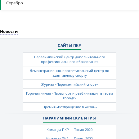
Серебро
Новости
САЙТЫ ПКР
Паралимпийский центр дополнительного
профессионального образования
Демонстрационно-просветительский центр по
адаптивному спорту
Журнал «Паралимпийский спорт»
Горячая линия «Параспорт и реабилитация в твоем
городе»
Премия «Возвращение в жизнь»
ПАРАЛИМПИЙСКИЕ ИГРЫ
Команда ПКР — Токио 2020
Команда ПКР — Пекин 2022