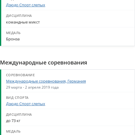
Дзюдо Спорт слепых
командные микст
Бронза
Международные соревнования
Международные соревнования, Германия
29 марта - 2 апреля 2019 года
Дзюдо Спорт слепых
до 73 кг