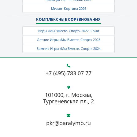
Милан–Кортина 2026
КОМПЛЕКСНЫЕ СОРЕВНОВАНИЯ
Игры «Мы Вместе. Спорт» 2022, Сочи
Летние Игры «Мы Вместе. Спорт» 2023
Зимние Игры «Мы Вместе. Спорт» 2024
+7 (495) 783 07 77
101000, г. Москва,
Тургеневская пл., 2
pkr@paralymp.ru