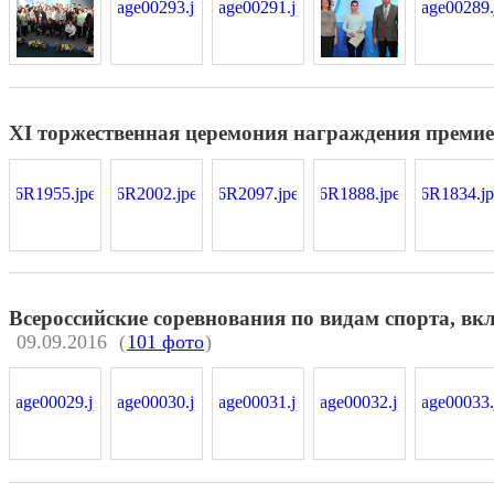
XI торжественная церемония награждения преми
Всероссийские соревнования по видам спорта, в
09.09.2016
(
101 фото
)