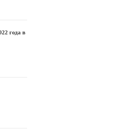
22 года в