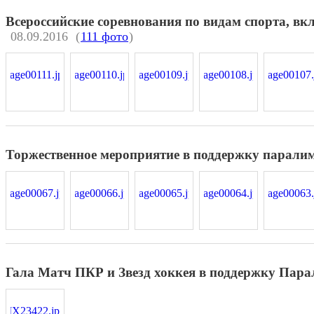
Всероссийские соревнования по видам спорта, в
08.09.2016
(
111 фото
)
Торжественное мероприятие в поддержку парали
Гала Матч ПКР и Звезд хоккея в поддержку Пар