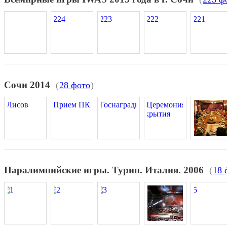
Сочи 2014
(
28 фото
)
Паралимпийские игры. Турин. Италия. 2006
(
18 