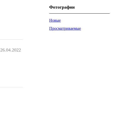
Фотографии
Новые
Просматриваемые
26.04.2022