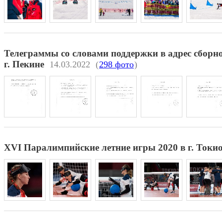
Телеграммы со словами поддержки в адрес сборно
г. Пекине
14.03.2022
(
298 фото
)
XVI Паралимпийские летние игры 2020 в г. Токио