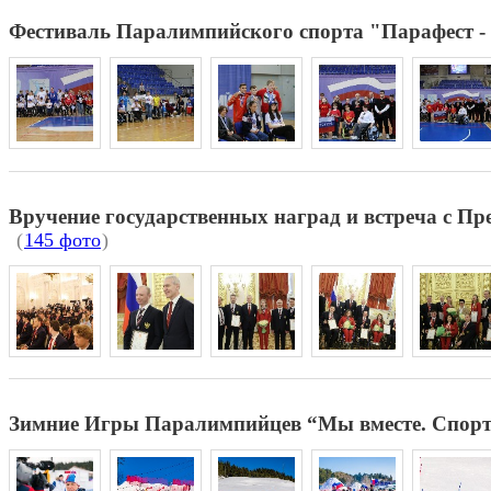
Фестиваль Паралимпийского спорта "Парафест -
Вручение государственных наград и встреча с Пр
(
145 фото
)
Зимние Игры Паралимпийцев “Мы вместе. Спор