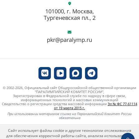
101000, г. Москва,
Тургеневская пл., 2
pkr@paralymp.ru
© 2002-2026, Официальный сайт Общероссийской общественной организации
"ПАРАЛИМПИЙСКИЙ КОМИТЕТ РОССИИ",
Зарегистрирован в Федеральной службе по надзору в сфере связи,
информационных технологий и массовых коммуникаций
Свидетельство о регистрации средства массовой информации
Эл № ФС 77-61114
от 19 марта 2015 г.
При использовании материалов ссылка на Паралимпийский Комитет России
обязательна
Сайт использует файлы cookie и другие технологии отслеживания
для обеспечения корректной работы сайта, анализа использования