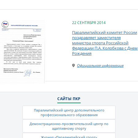
22 СЕНТЯБРЯ 2014
Паралимпийский комитет России
поздравляет заместителя
министра спорта Российской
Федерации П.А. Колобкова с Днем
Рождения
Официальная информация
САЙТЫ ПКР
Паралимпийский центр дополнительного
профессионального образования
Демонстрационно-просветительский центр по
адаптивному спорту
Журнал «Паралимпийский спорт»