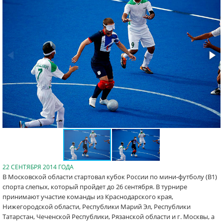
22 СЕНТЯБРЯ 2014 ГОДА
В Московской области стартовал кубок России по мини-футболу (B1)
спорта слепых, который пройдет до 26 сентября. В турнире
принимают участие команды из Краснодарского края,
Нижегородской области, Республики Марий Эл, Республики
Татарстан, Чеченской Республики, Рязанской области и г. Москвы, а