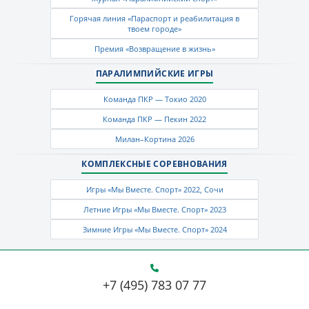
Горячая линия «Параспорт и реабилитация в
твоем городе»
Премия «Возвращение в жизнь»
ПАРАЛИМПИЙСКИЕ ИГРЫ
Команда ПКР — Токио 2020
Команда ПКР — Пекин 2022
Милан–Кортина 2026
КОМПЛЕКСНЫЕ СОРЕВНОВАНИЯ
Игры «Мы Вместе. Спорт» 2022, Сочи
Летние Игры «Мы Вместе. Спорт» 2023
Зимние Игры «Мы Вместе. Спорт» 2024
+7 (495) 783 07 77