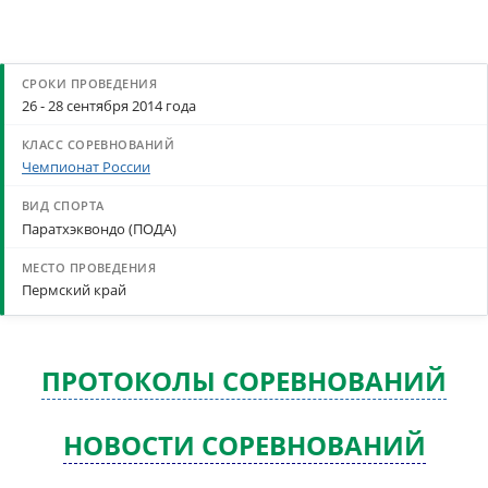
26 - 28 сентября 2014 года
Чемпионат России
Паратхэквондо (ПОДА)
Пермский край
ПРОТОКОЛЫ СОРЕВНОВАНИЙ
НОВОСТИ СОРЕВНОВАНИЙ