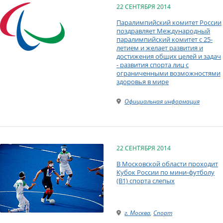
22 СЕНТЯБРЯ 2014
Паралимпийский комитет России
поздравляет Международный
паралимпийский комитет с 25-
летием и желает развития и
достижения общих целей и задач
- развития спорта лиц с
ограниченными возможностями
здоровья в мире
Официальная информация
22 СЕНТЯБРЯ 2014
В Московской области проходит
Кубок России по мини-футболу
(B1) спорта слепых
г. Москва
,
Спорт