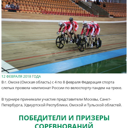
12 ФЕВРАЛЯ 2018 ГОДА
В г. Омске (Омская область) с 4 по 8 февраля Федерация спорта
слепых провела чемпионат России по велоспорту-тандем на треке.
В турнире принимали участие представители Москвы, Санкт-
Петербурга, Удмуртской Республики, Омской и Тульской областей.
ПОБЕДИТЕЛИ И ПРИЗЕРЫ
СОРЕВНОВАНИЙ