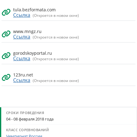
tula.bezformata.com
Ссылка
(Откроется в новом окне)
www.mngz.ru
Ссылка
(Откроется в новом окне)
gorodskoyportal.ru
Ссылка
(Откроется в новом окне)
123ru.net
Ссылка
(Откроется в новом окне)
04 - 08 февраля 2018 года
Чемпионат России