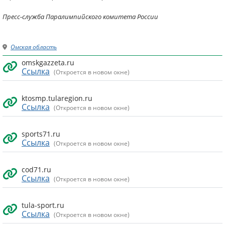
Пресс-служба Паралимпийского комитета России
Омская область
omskgazzeta.ru
Ссылка
(Откроется в новом окне)
ktosmp.tularegion.ru
Ссылка
(Откроется в новом окне)
sports71.ru
Ссылка
(Откроется в новом окне)
cod71.ru
Ссылка
(Откроется в новом окне)
tula-sport.ru
Ссылка
(Откроется в новом окне)