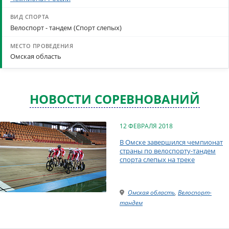
Велоспорт - тандем (Спорт слепых)
Омская область
НОВОСТИ СОРЕВНОВАНИЙ
12 ФЕВРАЛЯ 2018
В Омске завершился чемпионат
страны по велоспорту-тандем
спорта слепых на треке
Омская область
,
Велоспорт-
тандем