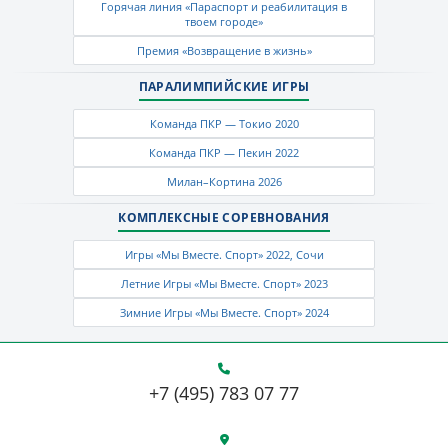
Горячая линия «Параспорт и реабилитация в
твоем городе»
Премия «Возвращение в жизнь»
ПАРАЛИМПИЙСКИЕ ИГРЫ
Команда ПКР — Токио 2020
Команда ПКР — Пекин 2022
Милан–Кортина 2026
КОМПЛЕКСНЫЕ СОРЕВНОВАНИЯ
Игры «Мы Вместе. Спорт» 2022, Сочи
Летние Игры «Мы Вместе. Спорт» 2023
Зимние Игры «Мы Вместе. Спорт» 2024
+7 (495) 783 07 77