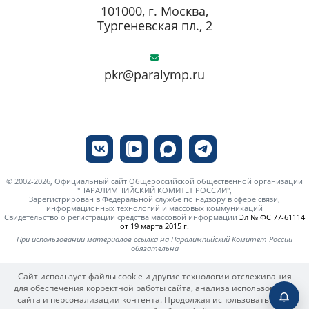
101000, г. Москва,
Тургеневская пл., 2
pkr@paralymp.ru
© 2002-2026, Официальный сайт Общероссийской общественной организации
"ПАРАЛИМПИЙСКИЙ КОМИТЕТ РОССИИ",
Зарегистрирован в Федеральной службе по надзору в сфере связи,
информационных технологий и массовых коммуникаций
Свидетельство о регистрации средства массовой информации
Эл № ФС 77-61114
от 19 марта 2015 г.
При использовании материалов ссылка на Паралимпийский Комитет России
обязательна
Сайт использует файлы cookie и другие технологии отслеживания
для обеспечения корректной работы сайта, анализа использования
сайта и персонализации контента. Продолжая использовать сайт,