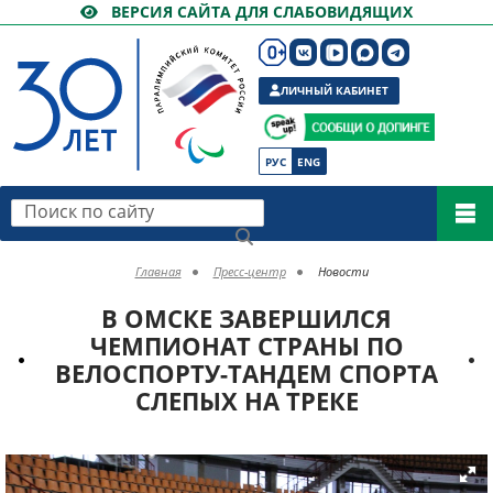
ВЕРСИЯ САЙТА ДЛЯ СЛАБОВИДЯЩИХ
ЛИЧНЫЙ КАБИНЕТ
РУС
ENG
Поиск по сайту
Главная
Пресс-центр
Новости
В ОМСКЕ ЗАВЕРШИЛСЯ
ЧЕМПИОНАТ СТРАНЫ ПО
ВЕЛОСПОРТУ-ТАНДЕМ СПОРТА
СЛЕПЫХ НА ТРЕКЕ