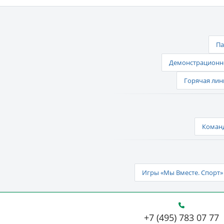
Па
Демонстрационно
Горячая лин
Команд
Игры «Мы Вместе. Спорт» 
+7 (495) 783 07 77