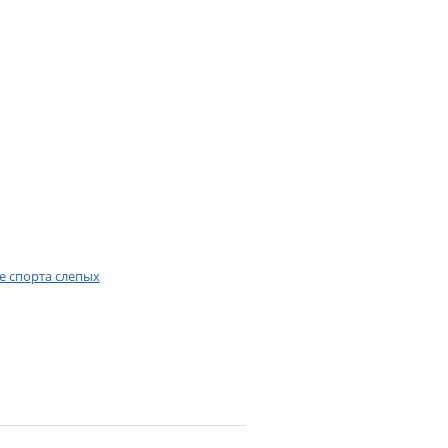
е спорта слепых