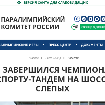
ВЕРСИЯ САЙТА ДЛЯ СЛАБОВИДЯЩИХ
ПАРАЛИМПИЙСКИЙ
КОМИТЕТ РОССИИ
РАЛИМПИЙСКИЕ ИГРЫ
ПРЕСС-ЦЕНТР
ДОКУМЕНТЫ
Главная
Пресс-центр
Новости
Е ЗАВЕРШИЛСЯ ЧЕМПИОН
СПОРТУ-ТАНДЕМ НА ШОСС
СЛЕПЫХ