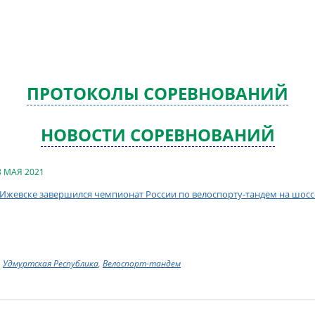
ПРОТОКОЛЫ СОРЕВНОВАНИЙ
НОВОСТИ СОРЕВНОВАНИЙ
8 МАЯ 2021
 Ижевске завершился чемпионат России по велоспорту-тандем на шосс
Удмуртская Республика
,
Велоспорт-тандем