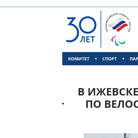
КОМИТЕТ
СПОРТ
ПА
КОНТАКТЫ
В ИЖЕВСК
ПО ВЕЛО