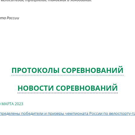
ета России
ПРОТОКОЛЫ СОРЕВНОВАНИЙ
НОВОСТИ СОРЕВНОВАНИЙ
0 МАРТА 2023
пределены победители и призеры чемпионата России по велоспорту-т