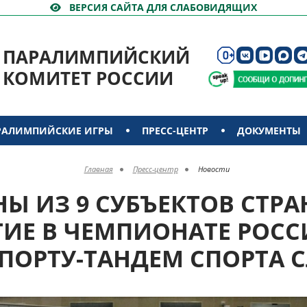
ВЕРСИЯ САЙТА ДЛЯ СЛАБОВИДЯЩИХ
ПАРАЛИМПИЙСКИЙ
КОМИТЕТ РОССИИ
РАЛИМПИЙСКИЕ ИГРЫ
ПРЕСС-ЦЕНТР
ДОКУМЕНТЫ
Главная
Пресс-центр
Новости
Ы ИЗ 9 СУБЪЕКТОВ СТР
ТИЕ В ЧЕМПИОНАТЕ РОСС
ПОРТУ-ТАНДЕМ СПОРТА 