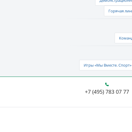
Демонстрационно
Горячая лин
Команд
Игры «Мы Вместе. Спорт» 
+7 (495) 783 07 77