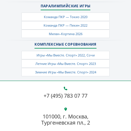
ПАРАЛИМПИЙСКИЕ ИГРЫ
Команда ПКР — Токио 2020
Команда ПКР — Пекин 2022
Милан–Кортина 2026
КОМПЛЕКСНЫЕ СОРЕВНОВАНИЯ
Игры «Мы Вместе. Спорт» 2022, Сочи
Летние Игры «Мы Вместе. Спорт» 2023
Зимние Игры «Мы Вместе. Спорт» 2024
+7 (495) 783 07 77
101000, г. Москва,
Тургеневская пл., 2