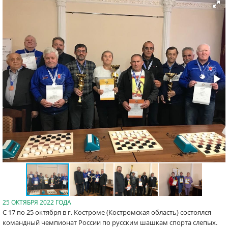
25 ОКТЯБРЯ 2022 ГОДА
С 17 по 25 октября в г. Костроме (Костромская область) состоялся
командный чемпионат России по русским шашкам спорта слепых.