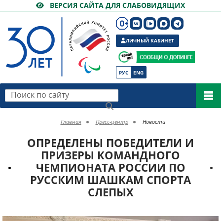
ВЕРСИЯ САЙТА ДЛЯ СЛАБОВИДЯЩИХ
ЛИЧНЫЙ КАБИНЕТ
РУС
ENG
Поиск по сайту
Главная
Пресс-центр
Новости
ОПРЕДЕЛЕНЫ ПОБЕДИТЕЛИ И
ПРИЗЕРЫ КОМАНДНОГО
ЧЕМПИОНАТА РОССИИ ПО
РУССКИМ ШАШКАМ СПОРТА
СЛЕПЫХ