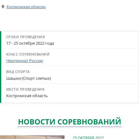
Костромская область
17 - 25 октября 2022 года
Чемпионат России
Шашки (Спорт слепых)
Костромская область
НОВОСТИ СОРЕВНОВАНИЙ
25 ОКТЯБРЯ 2022