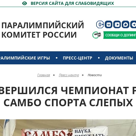
ВЕРСИЯ САЙТА ДЛЯ СЛАБОВИДЯЩИХ
ПАРАЛИМПИЙСКИЙ
КОМИТЕТ РОССИИ
РАЛИМПИЙСКИЕ ИГРЫ
ПРЕСС-ЦЕНТР
ДОКУМЕНТЫ
Главная
Пресс-центр
Новости
АВЕРШИЛСЯ ЧЕМПИОНАТ 
САМБО СПОРТА СЛЕПЫХ