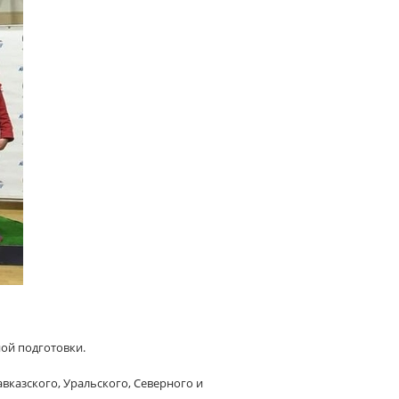
ой подготовки.
вказского, Уральского, Северного и