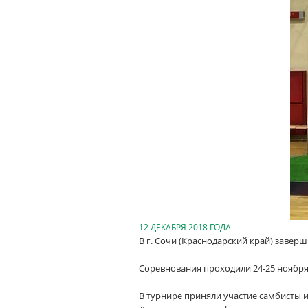
12 ДЕКАБРЯ 2018 ГОДА
В г. Сочи (Краснодарский край) завер
Соревнования проходили 24-25 ноября
В турнире приняли участие самбисты и