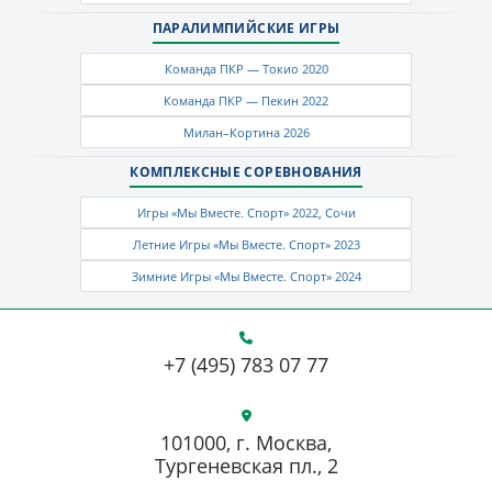
ПАРАЛИМПИЙСКИЕ ИГРЫ
Команда ПКР — Токио 2020
Команда ПКР — Пекин 2022
Милан–Кортина 2026
КОМПЛЕКСНЫЕ СОРЕВНОВАНИЯ
Игры «Мы Вместе. Спорт» 2022, Сочи
Летние Игры «Мы Вместе. Спорт» 2023
Зимние Игры «Мы Вместе. Спорт» 2024
+7 (495) 783 07 77
101000, г. Москва,
Тургеневская пл., 2