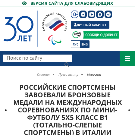
ВЕРСИЯ САЙТА ДЛЯ СЛАБОВИДЯЩИХ
ЛИЧНЫЙ КАБИНЕТ
РУС
ENG
Поиск по сайту
Главная
Пресс-центр
Новости
РОССИЙСКИЕ СПОРТСМЕНЫ
ЗАВОЕВАЛИ БРОНЗОВЫЕ
МЕДАЛИ НА МЕЖДУНАРОДНЫХ
СОРЕВНОВАНИЯХ ПО МИНИ-
ФУТБОЛУ 5Х5 КЛАСС В1
(ТОТАЛЬНО-СЛЕПЫЕ
СПОРТСМЕНЫ) В ИТАЛИИ