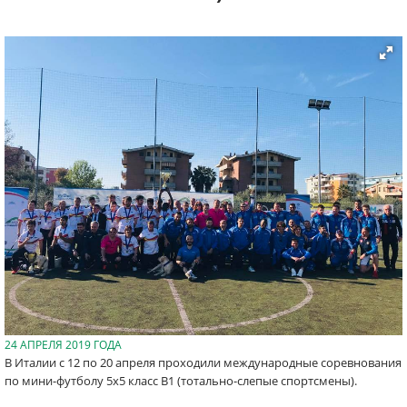
24 АПРЕЛЯ 2019 ГОДА
В Италии с 12 по 20 апреля проходили международные соревнования
по мини-футболу 5х5 класс В1 (тотально-слепые спортсмены).