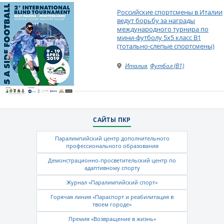
Российские спортсмены в Италии
ведут борьбу за награды
международного турнира по
мини-футболу 5х5 класс В1
(тотально-слепые спортсмены)
Италия
,
Футбол (B1)
САЙТЫ ПКР
Паралимпийский центр дополнительного
профессионального образования
Демонстрационно-просветительский центр по
адаптивному спорту
Журнал «Паралимпийский спорт»
Горячая линия «Параспорт и реабилитация в
твоем городе»
Премия «Возвращение в жизнь»