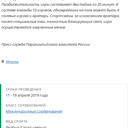
Продолжительность игры составляет два тайма по 20 минут. В
составе команды 10 игроков, одновременно на поле может быть 4
полевых игрока и вратарь. Спортсмены, за исключением вратаря,
носят специальные очки, полностью блокирующие свет, игра
осуществляется озвученным мячом.
Пресс-служба Паралимпийского комитета России
Италия
11 - 19 апреля 2019 года
Международные соревнования
Футбол (Спорт слепых)