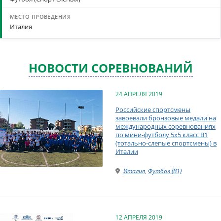
Италия
НОВОСТИ СОРЕВНОВАНИЙ
24 АПРЕЛЯ 2019
Российские спортсмены
завоевали бронзовые медали на
международных соревнованиях
по мини-футболу 5х5 класс В1
(тотально-слепые спортсмены) в
Италии
Италия
,
Футбол (B1)
12 АПРЕЛЯ 2019