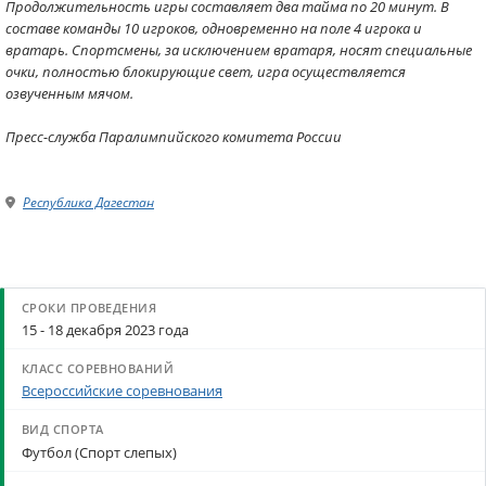
Продолжительность игры составляет два тайма по 20 минут. В
составе команды 10 игроков, одновременно на поле 4 игрока и
вратарь. Спортсмены, за исключением вратаря, носят специальные
очки, полностью блокирующие свет, игра осуществляется
озвученным мячом.
Пресс-служба Паралимпийского комитета России
Республика Дагестан
15 - 18 декабря 2023 года
Всероссийские соревнования
Футбол (Спорт слепых)