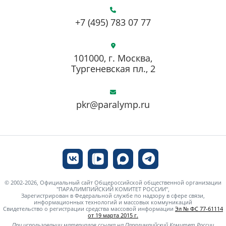
+7 (495) 783 07 77
101000, г. Москва,
Тургеневская пл., 2
pkr@paralymp.ru
© 2002-2026, Официальный сайт Общероссийской общественной организации
"ПАРАЛИМПИЙСКИЙ КОМИТЕТ РОССИИ",
Зарегистрирован в Федеральной службе по надзору в сфере связи,
информационных технологий и массовых коммуникаций
Свидетельство о регистрации средства массовой информации
Эл № ФС 77-61114
от 19 марта 2015 г.
При использовании материалов ссылка на Паралимпийский Комитет России