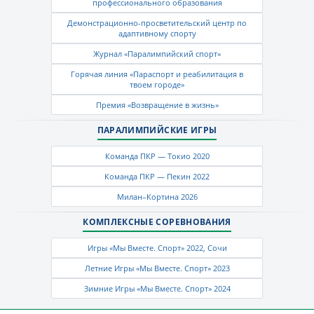
профессионального образования
Демонстрационно-просветительский центр по
адаптивному спорту
Журнал «Паралимпийский спорт»
Горячая линия «Параспорт и реабилитация в
твоем городе»
Премия «Возвращение в жизнь»
ПАРАЛИМПИЙСКИЕ ИГРЫ
Команда ПКР — Токио 2020
Команда ПКР — Пекин 2022
Милан–Кортина 2026
КОМПЛЕКСНЫЕ СОРЕВНОВАНИЯ
Игры «Мы Вместе. Спорт» 2022, Сочи
Летние Игры «Мы Вместе. Спорт» 2023
Зимние Игры «Мы Вместе. Спорт» 2024