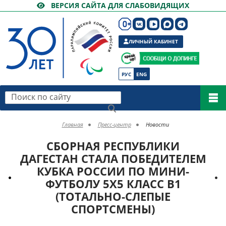
ВЕРСИЯ САЙТА ДЛЯ СЛАБОВИДЯЩИХ
ЛИЧНЫЙ КАБИНЕТ
РУС
ENG
Поиск по сайту
Главная
Пресс-центр
Новости
СБОРНАЯ РЕСПУБЛИКИ
ДАГЕСТАН СТАЛА ПОБЕДИТЕЛЕМ
КУБКА РОССИИ ПО МИНИ-
ФУТБОЛУ 5Х5 КЛАСС В1
(ТОТАЛЬНО-СЛЕПЫЕ
СПОРТСМЕНЫ)