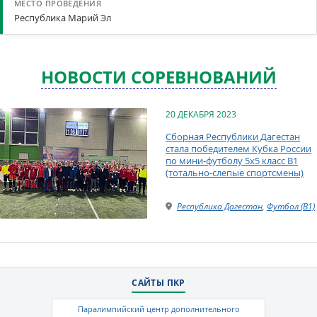
Республика Марий Эл
НОВОСТИ СОРЕВНОВАНИЙ
20 ДЕКАБРЯ 2023
Сборная Республики Дагестан
стала победителем Кубка России
по мини-футболу 5х5 класс В1
(тотально-слепые спортсмены)
Республика Дагестан
,
Футбол (B1)
САЙТЫ ПКР
Паралимпийский центр дополнительного