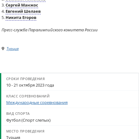
3.
Сергей Манжос
4.
Евгений Шелаев
5.
Никита Егоров
Пресс-служба Паралимпийского комитета России
Турция
10 - 21 октября 2023 года
Международные соревнования
Футбол (Спорт слепых)
Турция