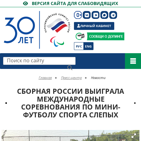
ВЕРСИЯ САЙТА ДЛЯ СЛАБОВИДЯЩИХ
ЛИЧНЫЙ КАБИНЕТ
РУС
ENG
Поиск по сайту
Главная
Пресс-центр
Новости
СБОРНАЯ РОССИИ ВЫИГРАЛА
МЕЖДУНАРОДНЫЕ
СОРЕВНОВАНИЯ ПО МИНИ-
ФУТБОЛУ СПОРТА СЛЕПЫХ