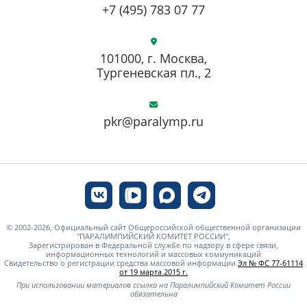
+7 (495) 783 07 77
101000, г. Москва,
Тургеневская пл., 2
pkr@paralymp.ru
© 2002-2026, Официальный сайт Общероссийской общественной организации
"ПАРАЛИМПИЙСКИЙ КОМИТЕТ РОССИИ",
Зарегистрирован в Федеральной службе по надзору в сфере связи,
информационных технологий и массовых коммуникаций
Свидетельство о регистрации средства массовой информации
Эл № ФС 77-61114
от 19 марта 2015 г.
При использовании материалов ссылка на Паралимпийский Комитет России
обязательна