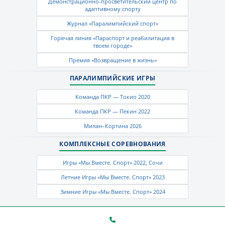
Демонстрационно-просветительский центр по
адаптивному спорту
Журнал «Паралимпийский спорт»
Горячая линия «Параспорт и реабилитация в
твоем городе»
Премия «Возвращение в жизнь»
ПАРАЛИМПИЙСКИЕ ИГРЫ
Команда ПКР — Токио 2020
Команда ПКР — Пекин 2022
Милан–Кортина 2026
КОМПЛЕКСНЫЕ СОРЕВНОВАНИЯ
Игры «Мы Вместе. Спорт» 2022, Сочи
Летние Игры «Мы Вместе. Спорт» 2023
Зимние Игры «Мы Вместе. Спорт» 2024