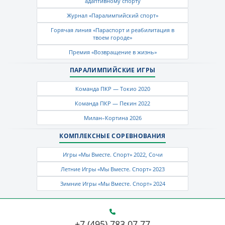
адаптивному спорту
Журнал «Паралимпийский спорт»
Горячая линия «Параспорт и реабилитация в
твоем городе»
Премия «Возвращение в жизнь»
ПАРАЛИМПИЙСКИЕ ИГРЫ
Команда ПКР — Токио 2020
Команда ПКР — Пекин 2022
Милан–Кортина 2026
КОМПЛЕКСНЫЕ СОРЕВНОВАНИЯ
Игры «Мы Вместе. Спорт» 2022, Сочи
Летние Игры «Мы Вместе. Спорт» 2023
Зимние Игры «Мы Вместе. Спорт» 2024
+7 (495) 783 07 77