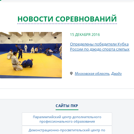
НОВОСТИ СОРЕВНОВАНИЙ
15 ДЕКАБРЯ 2016
Определены победители Кубка
России по дзюдо спорта слепых
Московская область
,
Дзюдо
САЙТЫ ПКР
Паралимпийский центр дополнительного
профессионального образования
Демонстрационно-просветительский центр по