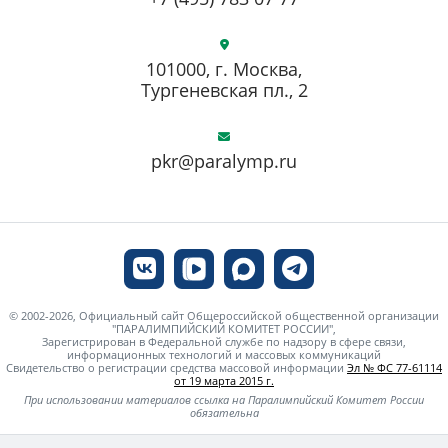
101000, г. Москва,
Тургеневская пл., 2
pkr@paralymp.ru
© 2002-2026, Официальный сайт Общероссийской общественной организации
"ПАРАЛИМПИЙСКИЙ КОМИТЕТ РОССИИ",
Зарегистрирован в Федеральной службе по надзору в сфере связи,
информационных технологий и массовых коммуникаций
Свидетельство о регистрации средства массовой информации
Эл № ФС 77-61114
от 19 марта 2015 г.
При использовании материалов ссылка на Паралимпийский Комитет России
обязательна