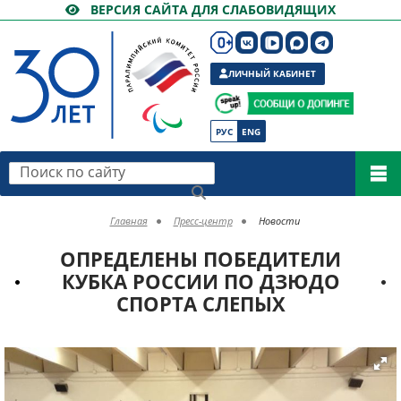
ВЕРСИЯ САЙТА ДЛЯ СЛАБОВИДЯЩИХ
ЛИЧНЫЙ КАБИНЕТ
РУС
ENG
Поиск по сайту
Главная
Пресс-центр
Новости
ОПРЕДЕЛЕНЫ ПОБЕДИТЕЛИ
КУБКА РОССИИ ПО ДЗЮДО
СПОРТА СЛЕПЫХ