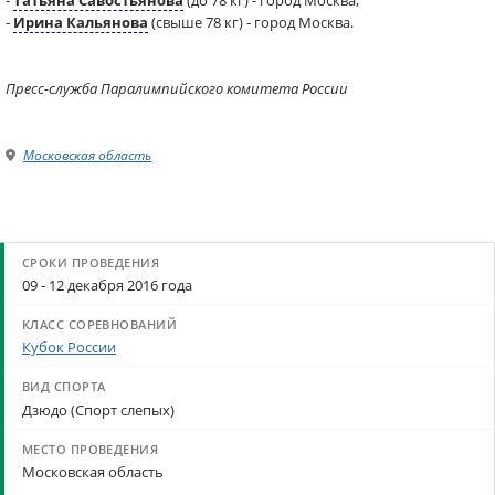
-
Татьяна Савостьянова
(до 78 кг) - город Москва,
-
Ирина Кальянова
(свыше 78 кг) - город Москва.
Пресс-служба Паралимпийского комитета России
Московская область
09 - 12 декабря 2016 года
Кубок России
Дзюдо (Спорт слепых)
Московская область