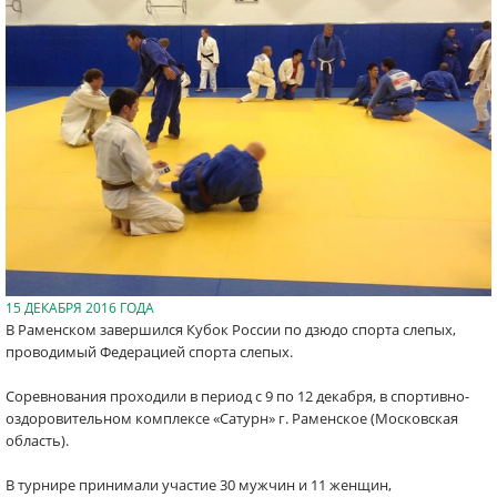
15 ДЕКАБРЯ 2016 ГОДА
В Раменском завершился Кубок России по дзюдо спорта слепых,
проводимый Федерацией спорта слепых.
Соревнования проходили в период с 9 по 12 декабря, в спортивно-
оздоровительном комплексе «Сатурн» г. Раменское (Московская
область).
В турнире принимали участие 30 мужчин и 11 женщин,