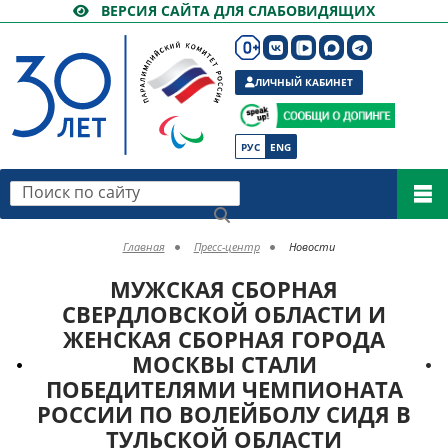
ВЕРСИЯ САЙТА ДЛЯ СЛАБОВИДЯЩИХ
ЛИЧНЫЙ КАБИНЕТ
РУС
ENG
Поиск по сайту
Главная
Пресс-центр
Новости
МУЖСКАЯ СБОРНАЯ
СВЕРДЛОВСКОЙ ОБЛАСТИ И
ЖЕНСКАЯ СБОРНАЯ ГОРОДА
МОСКВЫ СТАЛИ
ПОБЕДИТЕЛЯМИ ЧЕМПИОНАТА
РОССИИ ПО ВОЛЕЙБОЛУ СИДЯ В
ТУЛЬСКОЙ ОБЛАСТИ