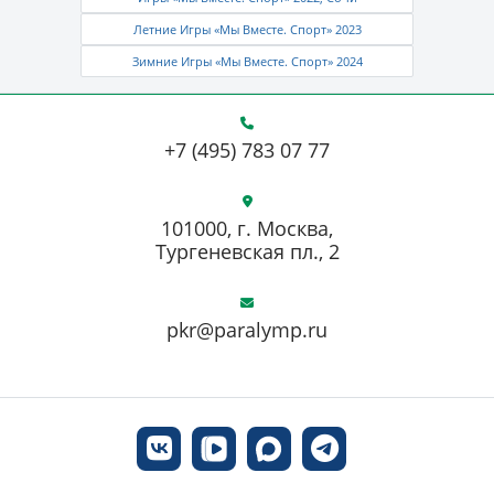
Летние Игры «Мы Вместе. Спорт» 2023
Зимние Игры «Мы Вместе. Спорт» 2024
+7 (495) 783 07 77
101000, г. Москва,
Тургеневская пл., 2
pkr@paralymp.ru