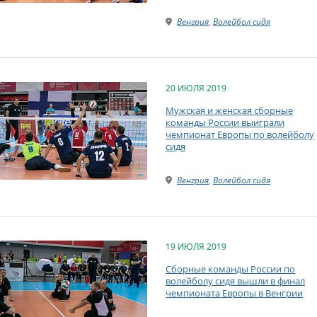
Венгрия
,
Волейбол сидя
20 ИЮЛЯ 2019
Мужская и женская сборные
команды России выиграли
чемпионат Европы по волейболу
сидя
Венгрия
,
Волейбол сидя
19 ИЮЛЯ 2019
Сборные команды России по
волейболу сидя вышли в финал
чемпионата Европы в Венгрии