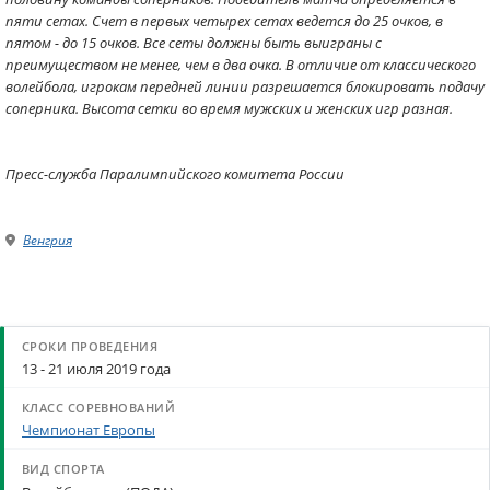
пяти сетах. Счет в первых четырех сетах ведется до 25 очков, в
пятом - до 15 очков. Все сеты должны быть выиграны с
преимуществом не менее, чем в два очка. В отличие от классического
волейбола, игрокам передней линии разрешается блокировать подачу
соперника. Высота сетки во время мужских и женских игр разная.
Пресс-служба Паралимпийского комитета России
Венгрия
13 - 21 июля 2019 года
Чемпионат Европы