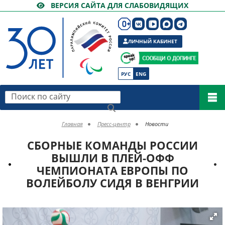
ВЕРСИЯ САЙТА ДЛЯ СЛАБОВИДЯЩИХ
ЛИЧНЫЙ КАБИНЕТ
РУС
ENG
Поиск по сайту
Главная
Пресс-центр
Новости
СБОРНЫЕ КОМАНДЫ РОССИИ
ВЫШЛИ В ПЛЕЙ-ОФФ
ЧЕМПИОНАТА ЕВРОПЫ ПО
ВОЛЕЙБОЛУ СИДЯ В ВЕНГРИИ