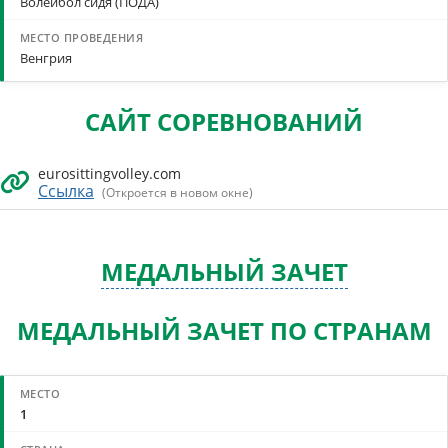
Волейбол сидя (ПОДА)
Венгрия
САЙТ СОРЕВНОВАНИЙ
eurosittingvolley.com
Ссылка
(Откроется в новом окне)
МЕДАЛЬНЫЙ ЗАЧЕТ
МЕДАЛЬНЫЙ ЗАЧЕТ ПО СТРАНАМ
1