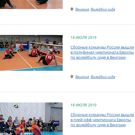
Венгрия
,
Волейбол сидя
18 ИЮЛЯ 2019
Сборные команды России вышли
в полуфинал чемпионата Европы
по волейболу сидя в Венгрии
Венгрия
,
Волейбол сидя
18 ИЮЛЯ 2019
Сборные команды России вышли
в плей-офф чемпионата Европы
по волейболу сидя в Венгрии