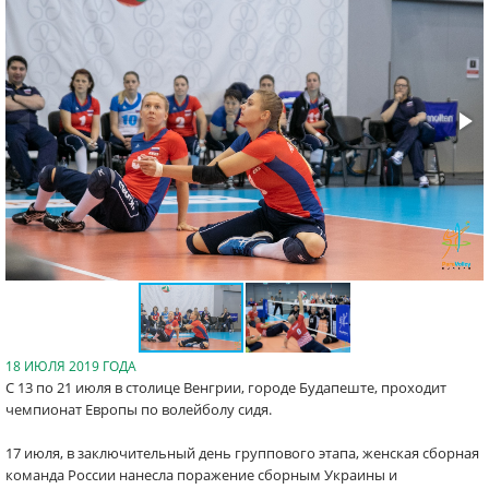
18 ИЮЛЯ 2019 ГОДА
С 13 по 21 июля в столице Венгрии, городе Будапеште, проходит
чемпионат Европы по волейболу сидя.
17 июля, в заключительный день группового этапа, женская сборная
команда России нанесла поражение сборным Украины и