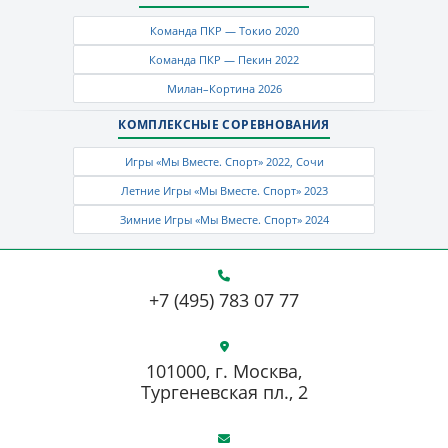
Команда ПКР — Токио 2020
Команда ПКР — Пекин 2022
Милан–Кортина 2026
КОМПЛЕКСНЫЕ СОРЕВНОВАНИЯ
Игры «Мы Вместе. Спорт» 2022, Сочи
Летние Игры «Мы Вместе. Спорт» 2023
Зимние Игры «Мы Вместе. Спорт» 2024
+7 (495) 783 07 77
101000, г. Москва,
Тургеневская пл., 2