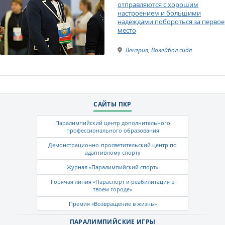
отправляются с хорошим
настроением и большими
надеждами побороться за первое
место
Венгрия
,
Волейбол сидя
САЙТЫ ПКР
Паралимпийский центр дополнительного
профессионального образования
Демонстрационно-просветительский центр по
адаптивному спорту
Журнал «Паралимпийский спорт»
Горячая линия «Параспорт и реабилитация в
твоем городе»
Премия «Возвращение в жизнь»
ПАРАЛИМПИЙСКИЕ ИГРЫ