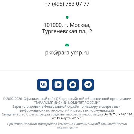
+7 (495) 783 07 77
101000, г. Москва,
Тургеневская пл., 2
pkr@paralymp.ru
© 2002-2026, Официальный сайт Общероссийской общественной организации
"ПАРАЛИМПИЙСКИЙ КОМИТЕТ РОССИИ",
Зарегистрирован в Федеральной службе по надзору в сфере связи,
информационных технологий и массовых коммуникаций
Свидетельство о регистрации средства массовой информации
Эл № ФС 77-61114
от 19 марта 2015 г.
При использовании материалов ссылка на Паралимпийский Комитет России
обязательна