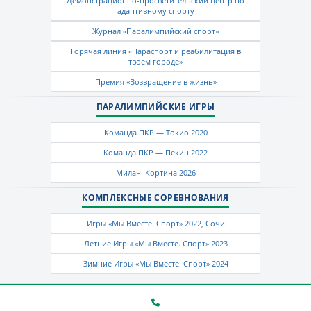
Демонстрационно-просветительский центр по
адаптивному спорту
Журнал «Паралимпийский спорт»
Горячая линия «Параспорт и реабилитация в
твоем городе»
Премия «Возвращение в жизнь»
ПАРАЛИМПИЙСКИЕ ИГРЫ
Команда ПКР — Токио 2020
Команда ПКР — Пекин 2022
Милан–Кортина 2026
КОМПЛЕКСНЫЕ СОРЕВНОВАНИЯ
Игры «Мы Вместе. Спорт» 2022, Сочи
Летние Игры «Мы Вместе. Спорт» 2023
Зимние Игры «Мы Вместе. Спорт» 2024