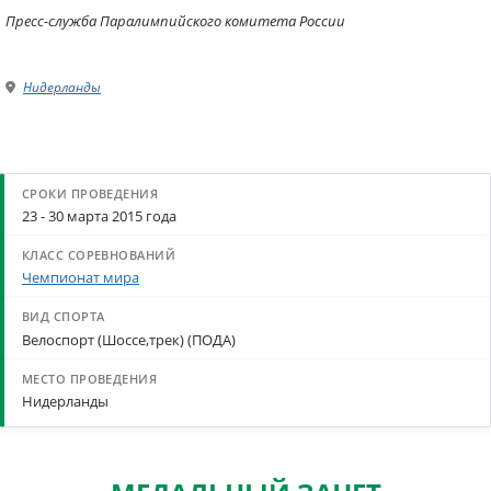
Пресс-служба Паралимпийского комитета России
Нидерланды
23 - 30 марта 2015 года
Чемпионат мира
Велоспорт (Шоссе,трек) (ПОДА)
Нидерланды