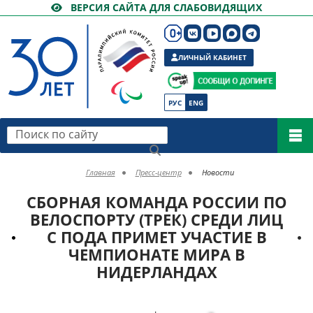
ВЕРСИЯ САЙТА ДЛЯ СЛАБОВИДЯЩИХ
ЛИЧНЫЙ КАБИНЕТ
РУС
ENG
Поиск по сайту
Главная
Пресс-центр
Новости
СБОРНАЯ КОМАНДА РОССИИ ПО
ВЕЛОСПОРТУ (ТРЕК) СРЕДИ ЛИЦ
С ПОДА ПРИМЕТ УЧАСТИЕ В
ЧЕМПИОНАТЕ МИРА В
НИДЕРЛАНДАХ