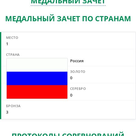
МЕДАЛЬНЫЙ ЗАЧЕТ
МЕДАЛЬНЫЙ ЗАЧЕТ ПО СТРАНАМ
1
Россия
0
0
3
ПРОТОКОЛЫ СОРЕВНОВАНИЙ