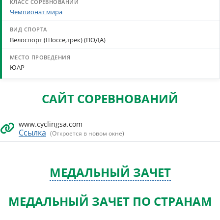
Чемпионат мира
Велоспорт (Шоссе,трек) (ПОДА)
ЮАР
САЙТ СОРЕВНОВАНИЙ
www.cyclingsa.com
Ссылка
(Откроется в новом окне)
МЕДАЛЬНЫЙ ЗАЧЕТ
МЕДАЛЬНЫЙ ЗАЧЕТ ПО СТРАНАМ