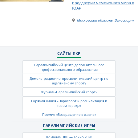
преддверии чемпионата мира в
ЮАР
Московская область
,
Велоспорт
САЙТЫ ПКР
Паралимпийский центр дополнительного
профессионального образования
Демонстрационно-просветительский центр по
адаптивному спорту
Журнал «Паралимпийский спорт»
Горячая линия «Параспорт и реабилитация в
твоем городе»
Премия «Возвращение в жизнь»
ПАРАЛИМПИЙСКИЕ ИГРЫ
Команда ПКР — Токио 2020