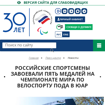
ВЕРСИЯ САЙТА ДЛЯ СЛАБОВИДЯЩИХ
ЛИЧНЫЙ КАБИНЕТ
РУС
ENG
Поиск по сайту
Главная
Пресс-центр
Новости
РОССИЙСКИЕ СПОРТСМЕНЫ
ЗАВОЕВАЛИ ПЯТЬ МЕДАЛЕЙ НА
ЧЕМПИОНАТЕ МИРА ПО
ВЕЛОСПОРТУ ПОДА В ЮАР