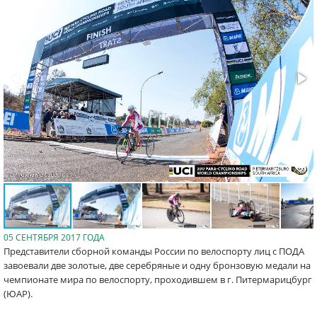
05 СЕНТЯБРЯ 2017 ГОДА
Представители сборной команды России по велоспорту лиц с ПОДА
завоевали две золотые, две серебряные и одну бронзовую медали на
чемпионате мира по велоспорту, проходившем в г. Питермарицбург
(ЮАР).