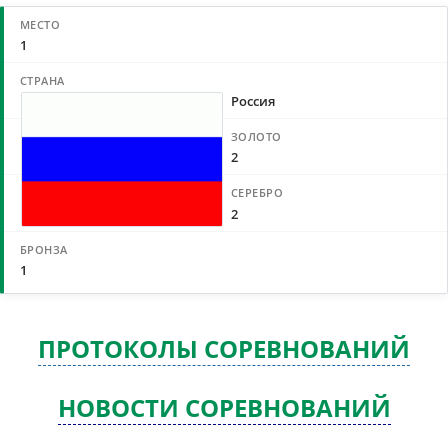
1
Россия
2
2
1
ПРОТОКОЛЫ СОРЕВНОВАНИЙ
НОВОСТИ СОРЕВНОВАНИЙ