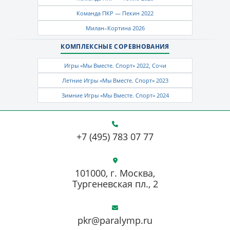
Команда ПКР — Пекин 2022
Милан–Кортина 2026
КОМПЛЕКСНЫЕ СОРЕВНОВАНИЯ
Игры «Мы Вместе. Спорт» 2022, Сочи
Летние Игры «Мы Вместе. Спорт» 2023
Зимние Игры «Мы Вместе. Спорт» 2024
+7 (495) 783 07 77
101000, г. Москва,
Тургеневская пл., 2
pkr@paralymp.ru