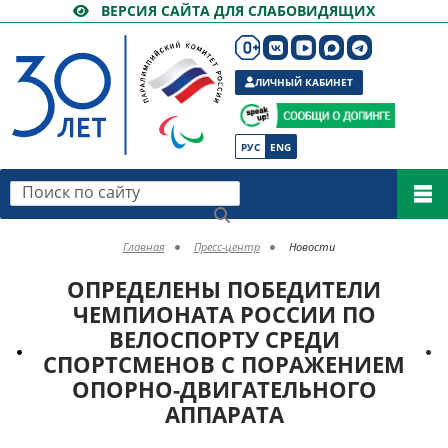
ВЕРСИЯ САЙТА ДЛЯ СЛАБОВИДЯЩИХ
ЛИЧНЫЙ КАБИНЕТ
РУС
ENG
Поиск по сайту
Главная
Пресс-центр
Новости
ОПРЕДЕЛЕНЫ ПОБЕДИТЕЛИ
ЧЕМПИОНАТА РОССИИ ПО
ВЕЛОСПОРТУ СРЕДИ
СПОРТСМЕНОВ С ПОРАЖЕНИЕМ
ОПОРНО-ДВИГАТЕЛЬНОГО
АППАРАТА