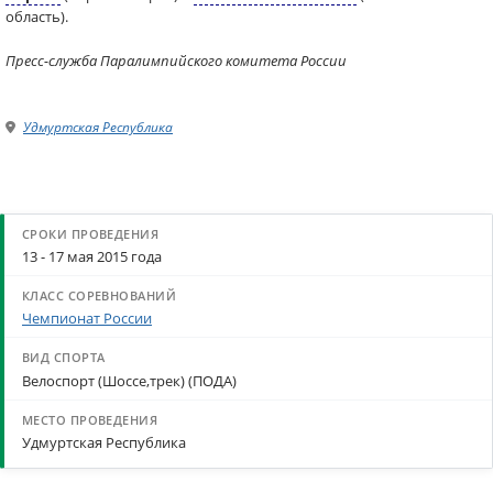
область).
Пресс-служба Паралимпийского комитета России
Удмуртская Республика
13 - 17 мая 2015 года
Чемпионат России
Велоспорт (Шоссе,трек) (ПОДА)
Удмуртская Республика