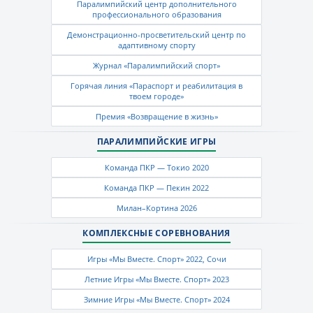
Паралимпийский центр дополнительного
профессионального образования
Демонстрационно-просветительский центр по
адаптивному спорту
Журнал «Паралимпийский спорт»
Горячая линия «Параспорт и реабилитация в
твоем городе»
Премия «Возвращение в жизнь»
ПАРАЛИМПИЙСКИЕ ИГРЫ
Команда ПКР — Токио 2020
Команда ПКР — Пекин 2022
Милан–Кортина 2026
КОМПЛЕКСНЫЕ СОРЕВНОВАНИЯ
Игры «Мы Вместе. Спорт» 2022, Сочи
Летние Игры «Мы Вместе. Спорт» 2023
Зимние Игры «Мы Вместе. Спорт» 2024