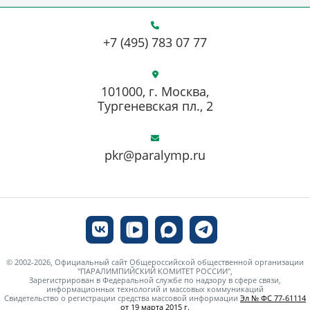
+7 (495) 783 07 77
101000, г. Москва,
Тургеневская пл., 2
pkr@paralymp.ru
© 2002-2026, Официальный сайт Общероссийской общественной организации
"ПАРАЛИМПИЙСКИЙ КОМИТЕТ РОССИИ",
Зарегистрирован в Федеральной службе по надзору в сфере связи,
информационных технологий и массовых коммуникаций
Свидетельство о регистрации средства массовой информации
Эл № ФС 77-61114
от 19 марта 2015 г.