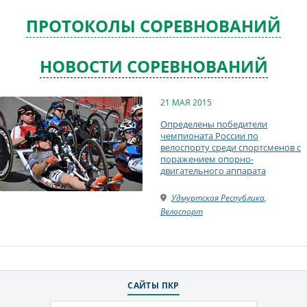
ПРОТОКОЛЫ СОРЕВНОВАНИЙ
НОВОСТИ СОРЕВНОВАНИЙ
21 МАЯ 2015
Определены победители
чемпионата России по
велоспорту среди спортсменов с
поражением опорно-
двигательного аппарата
Удмуртская Республика
,
Велоспорт
САЙТЫ ПКР