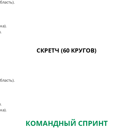
бласть).
ка).
.
СКРЕТЧ (60 КРУГОВ)
бласть).
.
ка).
КОМАНДНЫЙ СПРИНТ