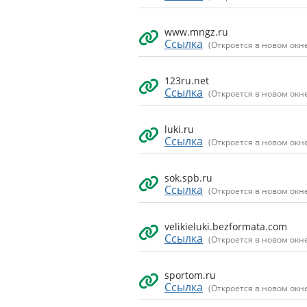
www.mngz.ru
Ссылка
(Откроется в новом окн
123ru.net
Ссылка
(Откроется в новом окн
luki.ru
Ссылка
(Откроется в новом окн
sok.spb.ru
Ссылка
(Откроется в новом окн
velikieluki.bezformata.com
Ссылка
(Откроется в новом окн
sportom.ru
Ссылка
(Откроется в новом окн