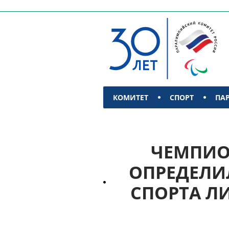
КОМИТЕТ
СПОРТ
ПА
КОНТАКТЫ
ЧЕМПИОН
ОПРЕДЕЛИ
СПОРТА Л