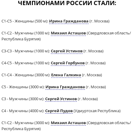
ЧЕМПИОНАМИ РОССИИ СТАЛИ:
С1-С5 - Женщины (500 м):
Ирина Гражданова
(г. Москва)
С1-С2 - Мужчины (1000 м):
Михаил Асташов
(Свердловская область/
Республика Бурятия)
С3-С3 - Мужчины (1000 м):
Сергей Устинов
(г. Москва)
С4-С5 - Мужчины (1000 м):
Сергей Горбунов
(г. Москва)
С1-С4 - Женщины (3000 м):
Елена Галкина
(г. Москва)
С5 - Женщины (3000 м):
Ирина Гражданова
(г. Москва)
С3 - Мужчины (3000 м):
Сергей Устинов
(г. Москва)
С4 - Мужчины (4000 м):
Сергей Пудов
(Удмуртская Республика)
С1-С2 - Мужчины (3000 м):
Михаил Асташов
(Свердловская область/
Республика Бурятия)