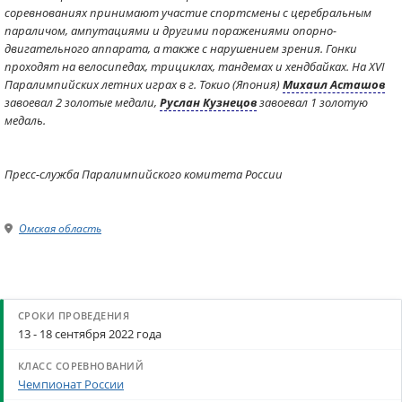
соревнованиях принимают участие спортсмены с церебральным
параличом, ампутациями и другими поражениями опорно-
двигательного аппарата, а также с нарушением зрения. Гонки
проходят на велосипедах, трициклах, тандемах и хендбайках. На XVI
Паралимпийских летних играх в г. Токио (Япония)
Михаил Асташов
завоевал 2 золотые медали,
Руслан Кузнецов
завоевал 1 золотую
медаль.
Пресс-служба Паралимпийского комитета России
Омская область
13 - 18 сентября 2022 года
Чемпионат России