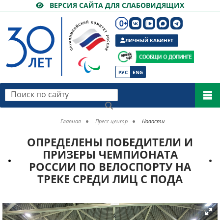
ВЕРСИЯ САЙТА ДЛЯ СЛАБОВИДЯЩИХ
ЛИЧНЫЙ КАБИНЕТ
РУС
ENG
Поиск по сайту
Главная
Пресс-центр
Новости
ОПРЕДЕЛЕНЫ ПОБЕДИТЕЛИ И
ПРИЗЕРЫ ЧЕМПИОНАТА
РОССИИ ПО ВЕЛОСПОРТУ НА
ТРЕКЕ СРЕДИ ЛИЦ С ПОДА