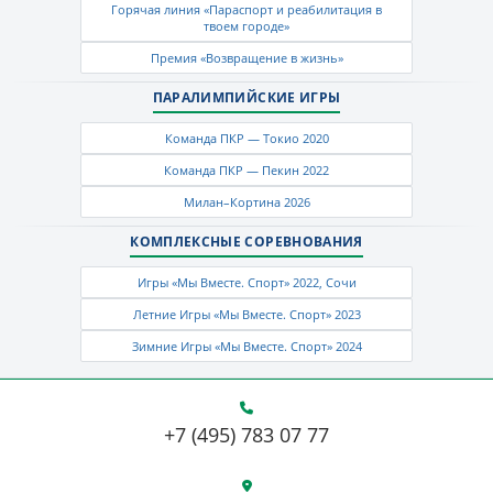
Горячая линия «Параспорт и реабилитация в
твоем городе»
Премия «Возвращение в жизнь»
ПАРАЛИМПИЙСКИЕ ИГРЫ
Команда ПКР — Токио 2020
Команда ПКР — Пекин 2022
Милан–Кортина 2026
КОМПЛЕКСНЫЕ СОРЕВНОВАНИЯ
Игры «Мы Вместе. Спорт» 2022, Сочи
Летние Игры «Мы Вместе. Спорт» 2023
Зимние Игры «Мы Вместе. Спорт» 2024
+7 (495) 783 07 77