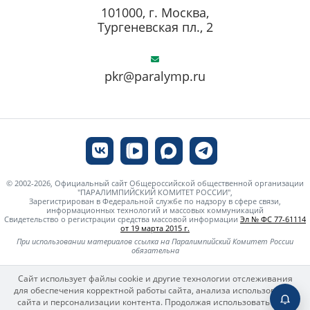
101000, г. Москва,
Тургеневская пл., 2
pkr@paralymp.ru
© 2002-2026, Официальный сайт Общероссийской общественной организации
"ПАРАЛИМПИЙСКИЙ КОМИТЕТ РОССИИ",
Зарегистрирован в Федеральной службе по надзору в сфере связи,
информационных технологий и массовых коммуникаций
Свидетельство о регистрации средства массовой информации
Эл № ФС 77-61114
от 19 марта 2015 г.
При использовании материалов ссылка на Паралимпийский Комитет России
обязательна
Сайт использует файлы cookie и другие технологии отслеживания
для обеспечения корректной работы сайта, анализа использования
сайта и персонализации контента. Продолжая использовать сайт,