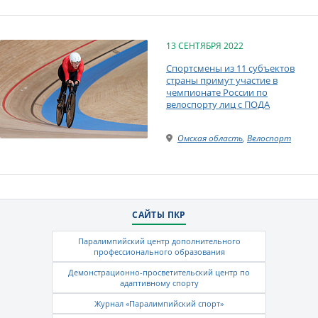
13 СЕНТЯБРЯ 2022
Спортсмены из 11 субъектов
страны примут участие в
чемпионате России по
велоспорту лиц с ПОДА
Омская область
,
Велоспорт
САЙТЫ ПКР
Паралимпийский центр дополнительного
профессионального образования
Демонстрационно-просветительский центр по
адаптивному спорту
Журнал «Паралимпийский спорт»