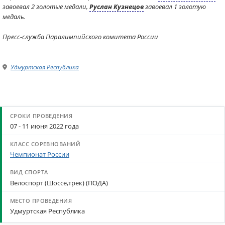
завоевал 2 золотые медали,
Руслан Кузнецов
завоевал 1 золотую
медаль.
Пресс-служба Паралимпийского комитета России
Удмуртская Республика
07 - 11 июня 2022 года
Чемпионат России
Велоспорт (Шоссе,трек) (ПОДА)
Удмуртская Республика