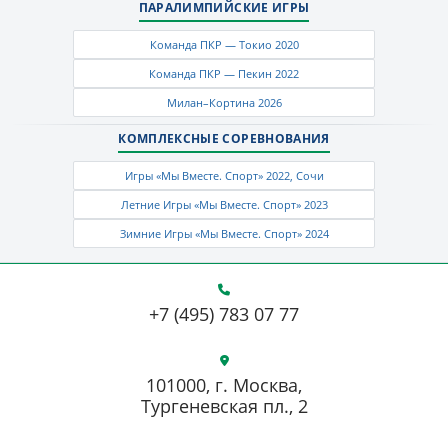
ПАРАЛИМПИЙСКИЕ ИГРЫ
Команда ПКР — Токио 2020
Команда ПКР — Пекин 2022
Милан–Кортина 2026
КОМПЛЕКСНЫЕ СОРЕВНОВАНИЯ
Игры «Мы Вместе. Спорт» 2022, Сочи
Летние Игры «Мы Вместе. Спорт» 2023
Зимние Игры «Мы Вместе. Спорт» 2024
+7 (495) 783 07 77
101000, г. Москва,
Тургеневская пл., 2