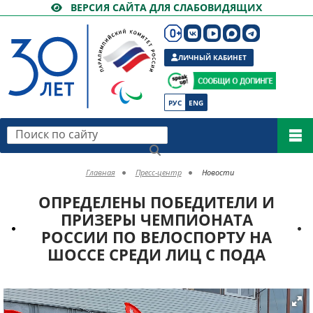
ВЕРСИЯ САЙТА ДЛЯ СЛАБОВИДЯЩИХ
ЛИЧНЫЙ КАБИНЕТ
РУС
ENG
Поиск по сайту
Главная
Пресс-центр
Новости
ОПРЕДЕЛЕНЫ ПОБЕДИТЕЛИ И
ПРИЗЕРЫ ЧЕМПИОНАТА
РОССИИ ПО ВЕЛОСПОРТУ НА
ШОССЕ СРЕДИ ЛИЦ С ПОДА