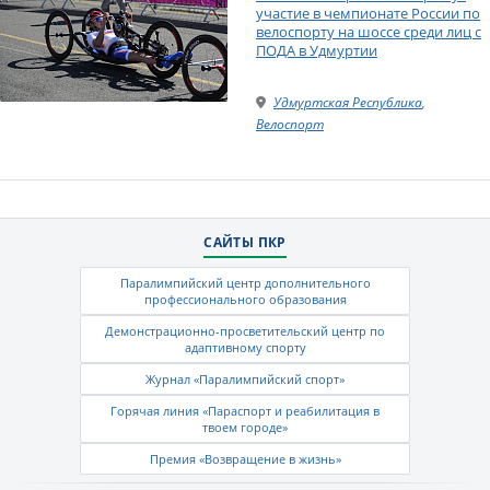
участие в чемпионате России по
велоспорту на шоссе среди лиц с
ПОДА в Удмуртии
Удмуртская Республика
,
Велоспорт
САЙТЫ ПКР
Паралимпийский центр дополнительного
профессионального образования
Демонстрационно-просветительский центр по
адаптивному спорту
Журнал «Паралимпийский спорт»
Горячая линия «Параспорт и реабилитация в
твоем городе»
Премия «Возвращение в жизнь»