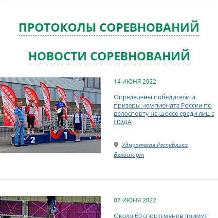
ПРОТОКОЛЫ СОРЕВНОВАНИЙ
НОВОСТИ СОРЕВНОВАНИЙ
14 ИЮНЯ 2022
Определены победители и
призеры чемпионата России по
велоспорту на шоссе среди лиц с
ПОДА
Удмуртская Республика
,
Велоспорт
07 ИЮНЯ 2022
Около 60 спортсменов примут