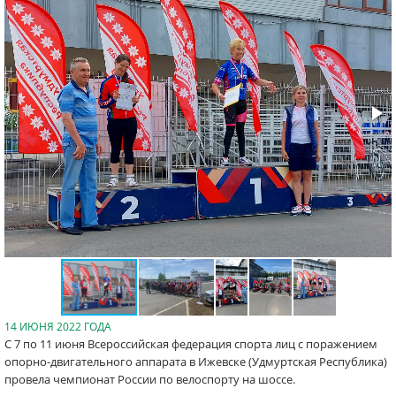
14 ИЮНЯ 2022 ГОДА
С 7 по 11 июня Всероссийская федерация спорта лиц с поражением
опорно-двигательного аппарата в Ижевске (Удмуртская Республика)
провела чемпионат России по велоспорту на шоссе.