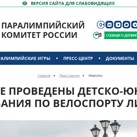
ВЕРСИЯ САЙТА ДЛЯ СЛАБОВИДЯЩИХ
ПАРАЛИМПИЙСКИЙ
КОМИТЕТ РОССИИ
РАЛИМПИЙСКИЕ ИГРЫ
ПРЕСС-ЦЕНТР
ДОКУМЕНТЫ
Главная
Пресс-центр
Новости
ВЕ ПРОВЕДЕНЫ ДЕТСКО-
АНИЯ ПО ВЕЛОСПОРТУ Л