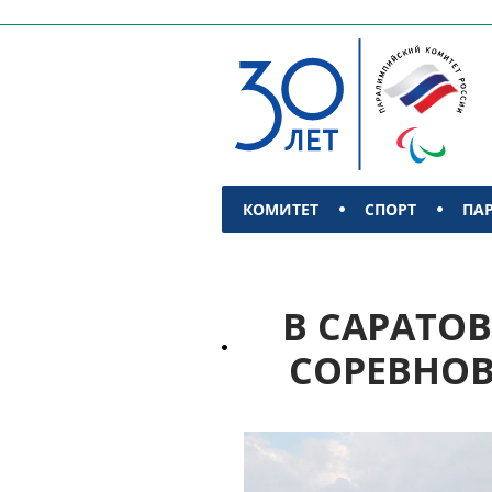
КОМИТЕТ
СПОРТ
ПА
КОНТАКТЫ
В САРАТО
СОРЕВНОВ