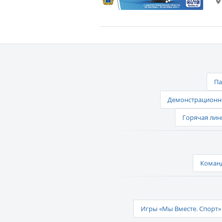
Па
Демонстрационно
Горячая лин
Команд
Игры «Мы Вместе. Спорт» 