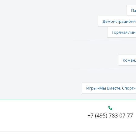
Па
Демонстрационно
Горячая лин
Команд
Игры «Мы Вместе. Спорт» 
+7 (495) 783 07 77