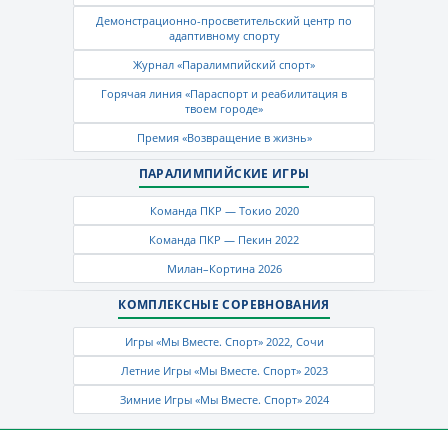
Демонстрационно-просветительский центр по
адаптивному спорту
Журнал «Паралимпийский спорт»
Горячая линия «Параспорт и реабилитация в
твоем городе»
Премия «Возвращение в жизнь»
ПАРАЛИМПИЙСКИЕ ИГРЫ
Команда ПКР — Токио 2020
Команда ПКР — Пекин 2022
Милан–Кортина 2026
КОМПЛЕКСНЫЕ СОРЕВНОВАНИЯ
Игры «Мы Вместе. Спорт» 2022, Сочи
Летние Игры «Мы Вместе. Спорт» 2023
Зимние Игры «Мы Вместе. Спорт» 2024