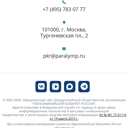
+7 (495) 783 07 77
101000, г. Москва,
Тургеневская пл., 2
pkr@paralymp.ru
© 2002-2026, Официальный сайт Общероссийской общественной организации
"ПАРАЛИМПИЙСКИЙ КОМИТЕТ РОССИИ",
Зарегистрирован в Федеральной службе по надзору в сфере связи,
информационных технологий и массовых коммуникаций
Свидетельство о регистрации средства массовой информации
Эл № ФС 77-61114
от 19 марта 2015 г.
При использовании материалов ссылка на Паралимпийский Комитет России
обязательна