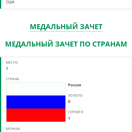
США
МЕДАЛЬНЫЙ ЗАЧЕТ
МЕДАЛЬНЫЙ ЗАЧЕТ ПО СТРАНАМ
1
Россия
0
1