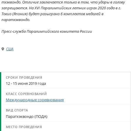
тхэквондо. Отличие заключается только в том, что удары в голову
запрещаются. На XVI Паралимпийских летних играх 2020 года в г.
Токио (Япония) будет разыграно 6 комплектов медалей в
паратхэквондо.​
Пресс-служба Паралимпийского комитета России
США
12 - 15 июня 2019 года
Международные соревнования
Паратхэквондо (ПОДА)