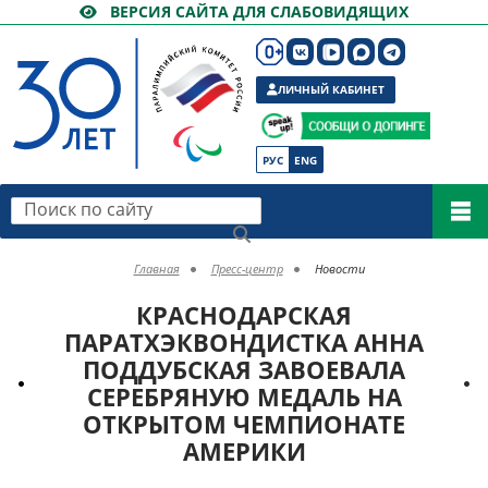
ВЕРСИЯ САЙТА ДЛЯ СЛАБОВИДЯЩИХ
ЛИЧНЫЙ КАБИНЕТ
РУС
ENG
Поиск по сайту
Главная
Пресс-центр
Новости
КРАСНОДАРСКАЯ
ПАРАТХЭКВОНДИСТКА АННА
ПОДДУБСКАЯ ЗАВОЕВАЛА
СЕРЕБРЯНУЮ МЕДАЛЬ НА
ОТКРЫТОМ ЧЕМПИОНАТЕ
АМЕРИКИ