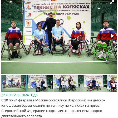
27 ФЕВРАЛЯ 2024 ГОДА
С 20 по 24 февраля в Москве состоялись Всероссийские детско-
юношеские соревнования по теннису на колясках на призы
Всероссийской Федерации спорта лиц с поражением опорно-
двигательного аппарата.