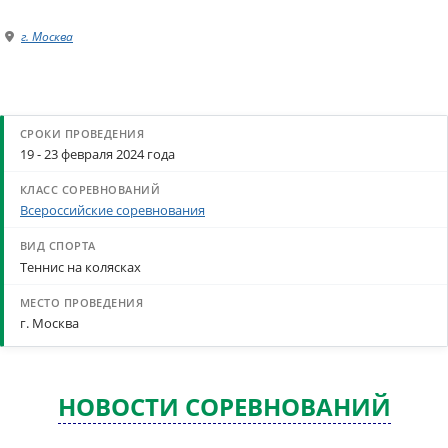
г. Москва
19 - 23 февраля 2024 года
Всероссийские соревнования
Теннис на колясках
г. Москва
НОВОСТИ СОРЕВНОВАНИЙ