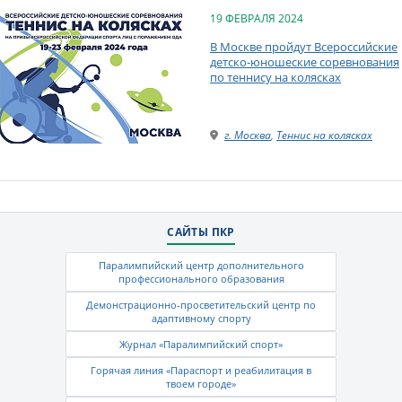
19 ФЕВРАЛЯ 2024
В Москве пройдут Всероссийские
детско-юношеские соревнования
по теннису на колясках
г. Москва
,
Теннис на колясках
САЙТЫ ПКР
Паралимпийский центр дополнительного
профессионального образования
Демонстрационно-просветительский центр по
адаптивному спорту
Журнал «Паралимпийский спорт»
Горячая линия «Параспорт и реабилитация в
твоем городе»