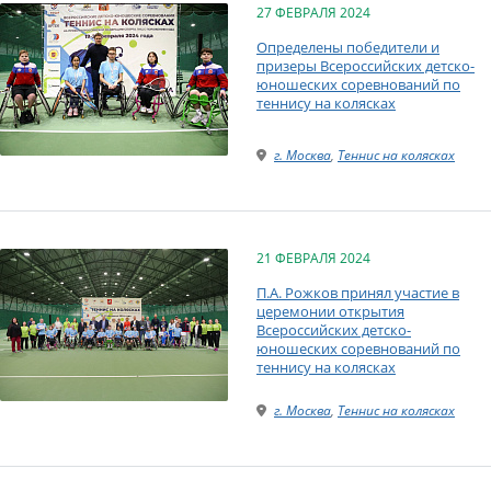
27 ФЕВРАЛЯ 2024
Определены победители и
призеры Всероссийских детско-
юношеских соревнований по
теннису на колясках
г. Москва
,
Теннис на колясках
21 ФЕВРАЛЯ 2024
П.А. Рожков принял участие в
церемонии открытия
Всероссийских детско-
юношеских соревнований по
теннису на колясках
г. Москва
,
Теннис на колясках