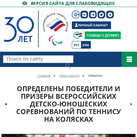
ВЕРСИЯ САЙТА ДЛЯ СЛАБОВИДЯЩИХ
ЛИЧНЫЙ КАБИНЕТ
РУС
ENG
Поиск по сайту
Главная
Пресс-центр
Новости
ОПРЕДЕЛЕНЫ ПОБЕДИТЕЛИ И
ПРИЗЕРЫ ВСЕРОССИЙСКИХ
ДЕТСКО-ЮНОШЕСКИХ
СОРЕВНОВАНИЙ ПО ТЕННИСУ
НА КОЛЯСКАХ