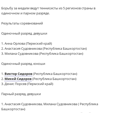
Борьбу за медали ведут теннисисты из 5 регионов страны в
одиночном и парном разряде.
Результаты соревнований
Одиночный разряд, девушки
1. Анна Орлова (Пермский край)
2. Анастасия Судовникова (Республика Башкортостан)
3. Милана Судовникова (Республика Башкортостан)
Одиночный разряд, юноши
1.
Виктор Сидоров
(Республика Башкортостан)
2.
Михей Сидоров
(Республика Башкортостан)
3. Денис Порсев (Пермский край)
Парный разряд, девушки
1. Анастасия Судовникова, Милана Судовникова ( Республика
Башкортостан)