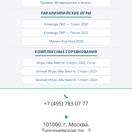
Премия «Возвращение в жизнь»
ПАРАЛИМПИЙСКИЕ ИГРЫ
Команда ПКР — Токио 2020
Команда ПКР — Пекин 2022
Милан–Кортина 2026
КОМПЛЕКСНЫЕ СОРЕВНОВАНИЯ
Игры «Мы Вместе. Спорт» 2022, Сочи
Летние Игры «Мы Вместе. Спорт» 2023
Зимние Игры «Мы Вместе. Спорт» 2024
+7 (495) 783 07 77
101000, г. Москва,
Тургеневская пл., 2