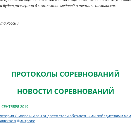
 будет разыграно 6 комплектов медалей в теннисе на колясках.
ета России
ПРОТОКОЛЫ СОРЕВНОВАНИЙ
НОВОСТИ СОРЕВНОВАНИЙ
8 СЕНТЯБРЯ 2019
иктория Львова и Иван Андреев стали абсолютными победителями чем
олясках в Дмитрове