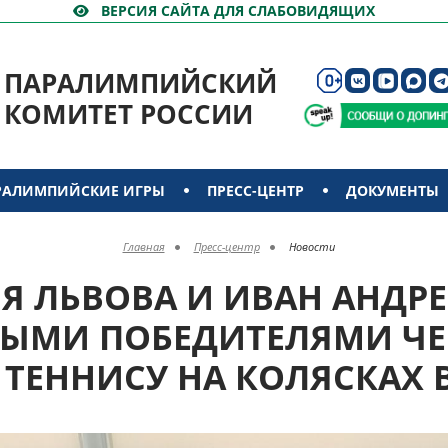
ВЕРСИЯ САЙТА ДЛЯ СЛАБОВИДЯЩИХ
ПАРАЛИМПИЙСКИЙ
КОМИТЕТ РОССИИ
РАЛИМПИЙСКИЕ ИГРЫ
ПРЕСС-ЦЕНТР
ДОКУМЕНТЫ
Главная
Пресс-центр
Новости
Я ЛЬВОВА И ИВАН АНДРЕ
ЫМИ ПОБЕДИТЕЛЯМИ Ч
 ТЕННИСУ НА КОЛЯСКАХ 