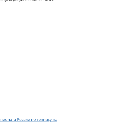
пионата России по теннису на