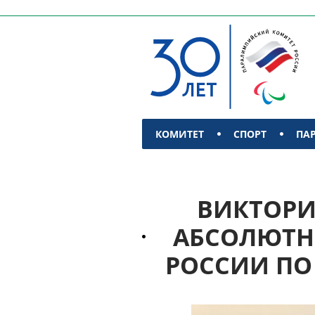
КОМИТЕТ
СПОРТ
ПА
КОНТАКТЫ
ВИКТОРИ
АБСОЛЮТН
РОССИИ ПО