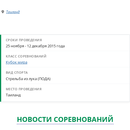
Таиланд
25 ноября - 12 декабря 2015 года
Кубок мира
Стрельба из лука (ПОДА)
Таиланд
НОВОСТИ СОРЕВНОВАНИЙ