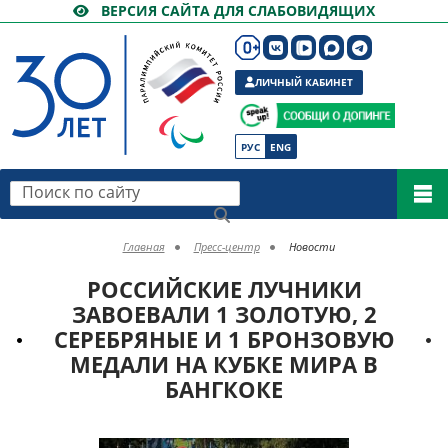
ВЕРСИЯ САЙТА ДЛЯ СЛАБОВИДЯЩИХ
ЛИЧНЫЙ КАБИНЕТ
РУС
ENG
Поиск по сайту
Главная
Пресс-центр
Новости
РОССИЙСКИЕ ЛУЧНИКИ
ЗАВОЕВАЛИ 1 ЗОЛОТУЮ, 2
СЕРЕБРЯНЫЕ И 1 БРОНЗОВУЮ
МЕДАЛИ НА КУБКЕ МИРА В
БАНГКОКЕ