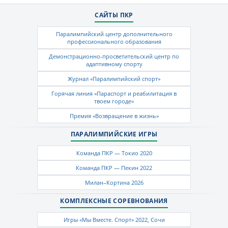
САЙТЫ ПКР
Паралимпийский центр дополнительного
профессионального образования
Демонстрационно-просветительский центр по
адаптивному спорту
Журнал «Паралимпийский спорт»
Горячая линия «Параспорт и реабилитация в
твоем городе»
Премия «Возвращение в жизнь»
ПАРАЛИМПИЙСКИЕ ИГРЫ
Команда ПКР — Токио 2020
Команда ПКР — Пекин 2022
Милан–Кортина 2026
КОМПЛЕКСНЫЕ СОРЕВНОВАНИЯ
Игры «Мы Вместе. Спорт» 2022, Сочи