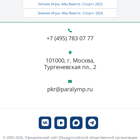
Летние Игры «Мы Вместе. Спорт» 2023
Зимние Игры «Мы Вместе. Спорт» 2024
+7 (495) 783 07 77
101000, г. Москва,
Тургеневская пл., 2
pkr@paralymp.ru
© 2002-2026, Официальный сайт Общероссийской общественной организации