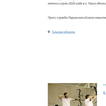
летних играх 2020 года в г. Токио (Япо
Пресс-служба Паралимпийского комит
Тульская область
1
В