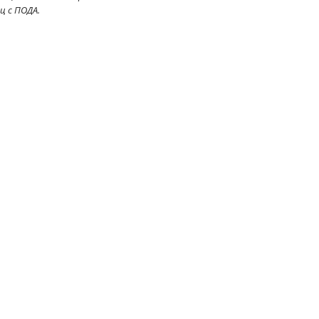
ц с ПОДА.