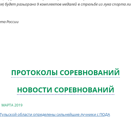
ния) будет разыграно 9 комплектов медалей в стрельбе из лука спорта ли
ета России
ПРОТОКОЛЫ СОРЕВНОВАНИЙ
НОВОСТИ СОРЕВНОВАНИЙ
1 МАРТА 2019
 Тульской области определены сильнейшие лучники с ПОДА