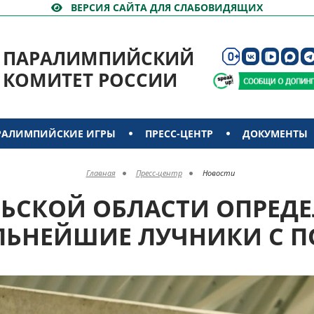
ВЕРСИЯ САЙТА ДЛЯ СЛАБОВИДЯЩИХ
ПАРАЛИМПИЙСКИЙ
КОМИТЕТ РОССИИ
РАЛИМПИЙСКИЕ ИГРЫ
ПРЕСС-ЦЕНТР
ДОКУМЕНТЫ
Главная
Пресс-центр
Новости
ЛЬСКОЙ ОБЛАСТИ ОПРЕД
ЛЬНЕЙШИЕ ЛУЧНИКИ С П