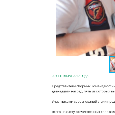
09 СЕНТЯБРЯ 2017 ГОДА
Представители сборных команд России
двенадцати наград, пять из которых в
Участниками соревнований стали предс
Всего на счету отечественных спортсм