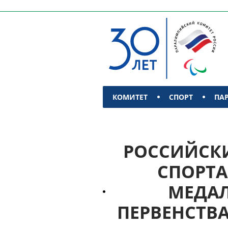
КОМИТЕТ
СПОРТ
ПА
КОНТАКТЫ
РОССИЙСКИ
СПОРТА
МЕДАЛ
ПЕРВЕНСТВ