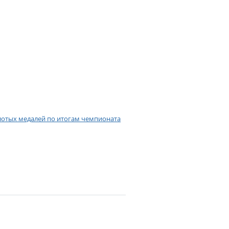
олотых медалей по итогам чемпионата