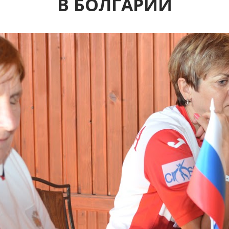
В БОЛГАРИИ