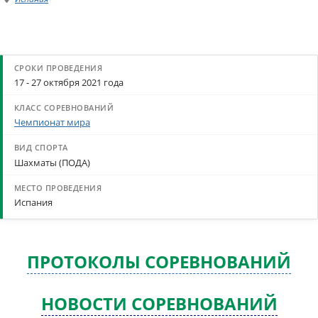
17 - 27 октября 2021 года
Чемпионат мира
Шахматы (ПОДА)
Испания
ПРОТОКОЛЫ СОРЕВНОВАНИЙ
НОВОСТИ СОРЕВНОВАНИЙ