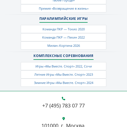
твоем городе»
Премия «Возвращение в жизнь»
ПАРАЛИМПИЙСКИЕ ИГРЫ
Команда ПКР — Токио 2020
Команда ПКР — Пекин 2022
Милан–Кортина 2026
КОМПЛЕКСНЫЕ СОРЕВНОВАНИЯ
Игры «Мы Вместе. Спорт» 2022, Сочи
Летние Игры «Мы Вместе. Спорт» 2023
Зимние Игры «Мы Вместе. Спорт» 2024
+7 (495) 783 07 77
101000, г. Москва,