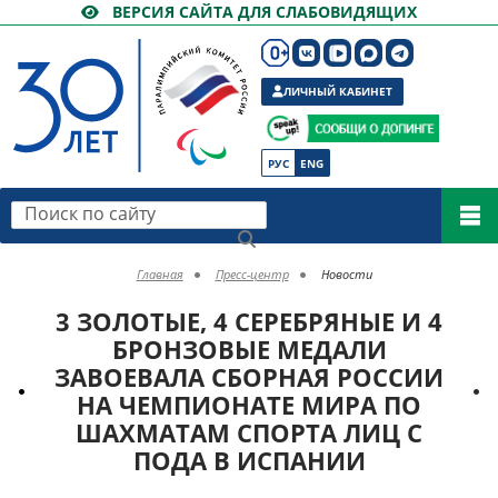
ВЕРСИЯ САЙТА ДЛЯ СЛАБОВИДЯЩИХ
ЛИЧНЫЙ КАБИНЕТ
РУС
ENG
Поиск по сайту
Главная
Пресс-центр
Новости
3 ЗОЛОТЫЕ, 4 СЕРЕБРЯНЫЕ И 4
БРОНЗОВЫЕ МЕДАЛИ
ЗАВОЕВАЛА СБОРНАЯ РОССИИ
НА ЧЕМПИОНАТЕ МИРА ПО
ШАХМАТАМ СПОРТА ЛИЦ С
ПОДА В ИСПАНИИ