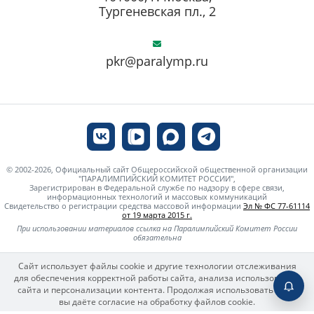
Тургеневская пл., 2
pkr@paralymp.ru
© 2002-2026, Официальный сайт Общероссийской общественной организации
"ПАРАЛИМПИЙСКИЙ КОМИТЕТ РОССИИ",
Зарегистрирован в Федеральной службе по надзору в сфере связи,
информационных технологий и массовых коммуникаций
Свидетельство о регистрации средства массовой информации
Эл № ФС 77-61114
от 19 марта 2015 г.
При использовании материалов ссылка на Паралимпийский Комитет России
обязательна
Сайт использует файлы cookie и другие технологии отслеживания
для обеспечения корректной работы сайта, анализа использования
сайта и персонализации контента. Продолжая использовать сайт,
вы даёте согласие на обработку файлов cookie.