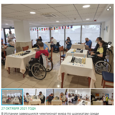
27 ОКТЯБРЯ 2021 ГОДА
В Испании завершился чемпионат мира по шахматам среди