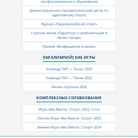
профессионального образования
Демонстрационно-просветительский центр по
адаптивному спорту
Журнал «Паралимпийский спорт»
Горячая линия «Параспорт и реабилитация в
твоем городе»
Премия «Возвращение в жизнь»
ПАРАЛИМПИЙСКИЕ ИГРЫ
Команда ПКР — Токио 2020
Команда ПКР — Пекин 2022
Милан–Кортина 2026
КОМПЛЕКСНЫЕ СОРЕВНОВАНИЯ
Игры «Мы Вместе. Спорт» 2022, Сочи
Летние Игры «Мы Вместе. Спорт» 2023
Зимние Игры «Мы Вместе. Спорт» 2024