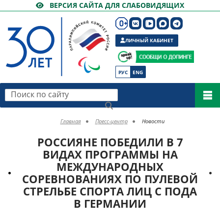
ВЕРСИЯ САЙТА ДЛЯ СЛАБОВИДЯЩИХ
ЛИЧНЫЙ КАБИНЕТ
РУС
ENG
Поиск по сайту
Главная
Пресс-центр
Новости
РОССИЯНЕ ПОБЕДИЛИ В 7
ВИДАХ ПРОГРАММЫ НА
МЕЖДУНАРОДНЫХ
СОРЕВНОВАНИЯХ ПО ПУЛЕВОЙ
СТРЕЛЬБЕ СПОРТА ЛИЦ С ПОДА
В ГЕРМАНИИ