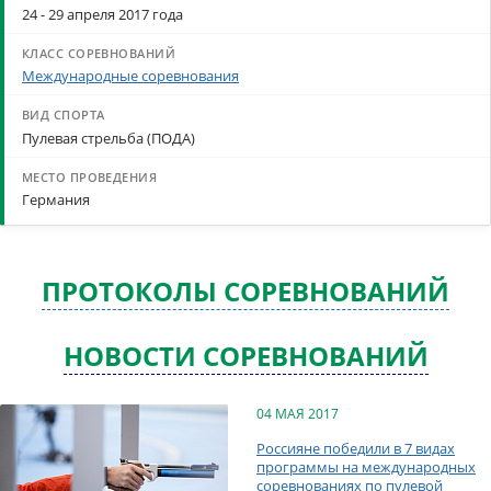
24 - 29 апреля 2017 года
Международные соревнования
Пулевая стрельба (ПОДА)
Германия
ПРОТОКОЛЫ СОРЕВНОВАНИЙ
НОВОСТИ СОРЕВНОВАНИЙ
04 МАЯ 2017
Россияне победили в 7 видах
программы на международных
соревнованиях по пулевой