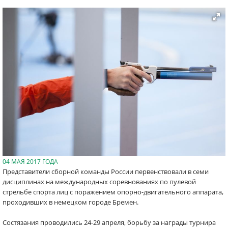
04 МАЯ 2017 ГОДА
Представители сборной команды России первенствовали в семи
дисциплинах на международных соревнованиях по пулевой
стрельбе спорта лиц с поражением опорно-двигательного аппарата,
проходивших в немецком городе Бремен.
Состязания проводились 24-29 апреля, борьбу за награды турнира