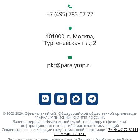
+7 (495) 783 07 77
101000, г. Москва,
Тургеневская пл., 2
pkr@paralymp.ru
© 2002-2026, Официальный сайт Общероссийской общественной организации
"ПАРАЛИМПИЙСКИЙ КОМИТЕТ РОССИИ",
Зарегистрирован в Федеральной службе по надзору в сфере связи,
информационных технологий и массовых коммуникаций
Свидетельство о регистрации средства массовой информации
Эл № ФС 77-61114
от 19 марта 2015 г.
При использовании материалов ссылка на Паралимпийский Комитет России