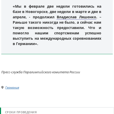
«Мы в феврале две недели готовились на
базе в Новогорске, две недели в марте и две в
апреле, - продолжил
Владислав Ляшенко
. –
Раньше такого никогда не было, а сейчас нам
такую возможность предоставили. Что и
помогло нашим спортсменам успешно
выступить на международных соревнованиях
в Германии».
Пресс-служба Паралимпийского комитета России
Германия